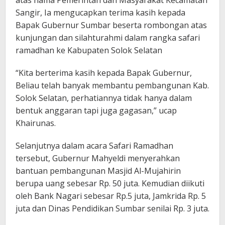
Sangir, Ia mengucapkan terima kasih kepada
Bapak Gubernur Sumbar beserta rombongan atas
kunjungan dan silahturahmi dalam rangka safari
ramadhan ke Kabupaten Solok Selatan
“Kita berterima kasih kepada Bapak Gubernur,
Beliau telah banyak membantu pembangunan Kab.
Solok Selatan, perhatiannya tidak hanya dalam
bentuk anggaran tapi juga gagasan,” ucap
Khairunas.
Selanjutnya dalam acara Safari Ramadhan
tersebut, Gubernur Mahyeldi menyerahkan
bantuan pembangunan Masjid Al-Mujahirin
berupa uang sebesar Rp. 50 juta. Kemudian diikuti
oleh Bank Nagari sebesar Rp.5 juta, Jamkrida Rp. 5
juta dan Dinas Pendidikan Sumbar senilai Rp. 3 juta.