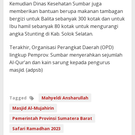
Kemudian Dinas Kesehatan Sumbar juga
memberikan bantuan berupa makanan tambagan
bergizi untuk Balita sebanyak 300 kotak dan untuk
Ibu hamil sebanyak 80 kotak untuk mengurangi
angka Stunting di Kab. Solok Selatan.
Terakhir, Organisasi Perangkat Daerah (OPD)
lingkup Pemprov. Sumbar menyerahkan sejumlah
Al-Qur’an dan kain sarung kepada pengurus
masjid. (adpsb)
Tagged
Mahyeldi Ansharullah
Masjid Al-Mujahirin
Pemerintah Provinsi Sumatera Barat
Safari Ramadhan 2023