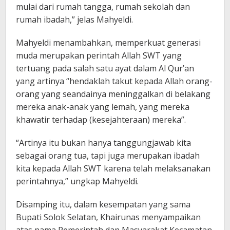
mulai dari rumah tangga, rumah sekolah dan
rumah ibadah,” jelas Mahyeldi.
Mahyeldi menambahkan, memperkuat generasi
muda merupakan perintah Allah SWT yang
tertuang pada salah satu ayat dalam Al Qur’an
yang artinya “hendaklah takut kepada Allah orang-
orang yang seandainya meninggalkan di belakang
mereka anak-anak yang lemah, yang mereka
khawatir terhadap (kesejahteraan) mereka”.
“Artinya itu bukan hanya tanggungjawab kita
sebagai orang tua, tapi juga merupakan ibadah
kita kepada Allah SWT karena telah melaksanakan
perintahnya,” ungkap Mahyeldi.
Disamping itu, dalam kesempatan yang sama
Bupati Solok Selatan, Khairunas menyampaikan
atas nama Pemerintah dan Masyarakat Kecamatan