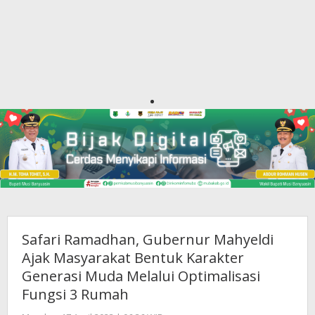
Safari Ramadhan, Gubernur Mahyeldi
Ajak Masyarakat Bentuk Karakter
Generasi Muda Melalui Optimalisasi
Fungsi 3 Rumah