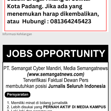
Informasi Kehilangan