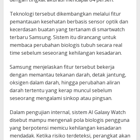
Teknologi tersebut dikembangkan melalui fitur
pemantauan kesehatan berbasis sensor optik dan
kecerdasan buatan yang tertanam di smartwatch
terbaru Samsung. Sistem itu dirancang untuk
membaca perubahan biologis tubuh secara real
time sebelum seseorang kehilangan kesadaran.
Samsung menjelaskan fitur tersebut bekerja
dengan memantau tekanan darah, detak jantung,
oksigen dalam darah, hingga perubahan aliran
darah tertentu yang kerap muncul sebelum
seseorang mengalami sinkop atau pingsan.
Dalam pengujian internal, sistem AI Galaxy Watch
disebut mampu mengenali pola biologis pengguna
yang berpotensi memicu kehilangan kesadaran
mendadak. Ketika risiko terdeteksi, perangkat akan