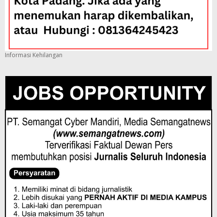
Informasi Kehilangan