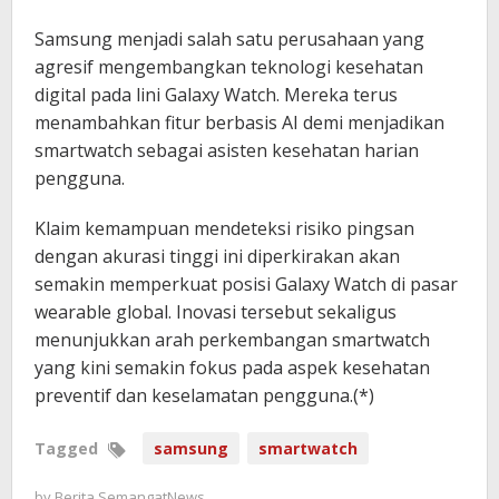
Samsung menjadi salah satu perusahaan yang
agresif mengembangkan teknologi kesehatan
digital pada lini Galaxy Watch. Mereka terus
menambahkan fitur berbasis AI demi menjadikan
smartwatch sebagai asisten kesehatan harian
pengguna.
Klaim kemampuan mendeteksi risiko pingsan
dengan akurasi tinggi ini diperkirakan akan
semakin memperkuat posisi Galaxy Watch di pasar
wearable global. Inovasi tersebut sekaligus
menunjukkan arah perkembangan smartwatch
yang kini semakin fokus pada aspek kesehatan
preventif dan keselamatan pengguna.(*)
Tagged
samsung
smartwatch
by
Berita SemangatNews