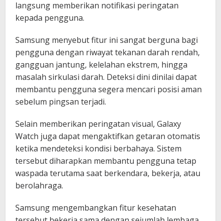
langsung memberikan notifikasi peringatan
kepada pengguna.
Samsung menyebut fitur ini sangat berguna bagi
pengguna dengan riwayat tekanan darah rendah,
gangguan jantung, kelelahan ekstrem, hingga
masalah sirkulasi darah. Deteksi dini dinilai dapat
membantu pengguna segera mencari posisi aman
sebelum pingsan terjadi.
Selain memberikan peringatan visual, Galaxy
Watch juga dapat mengaktifkan getaran otomatis
ketika mendeteksi kondisi berbahaya. Sistem
tersebut diharapkan membantu pengguna tetap
waspada terutama saat berkendara, bekerja, atau
berolahraga.
Samsung mengembangkan fitur kesehatan
tersebut bekerja sama dengan sejumlah lembaga