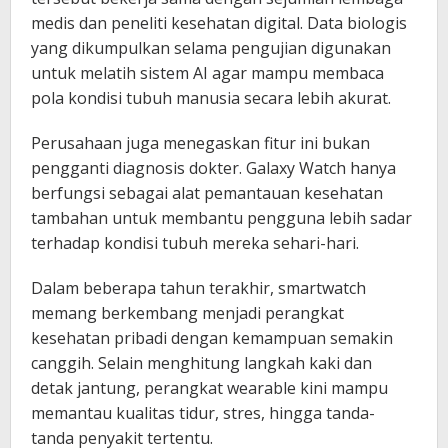
medis dan peneliti kesehatan digital. Data biologis
yang dikumpulkan selama pengujian digunakan
untuk melatih sistem AI agar mampu membaca
pola kondisi tubuh manusia secara lebih akurat.
Perusahaan juga menegaskan fitur ini bukan
pengganti diagnosis dokter. Galaxy Watch hanya
berfungsi sebagai alat pemantauan kesehatan
tambahan untuk membantu pengguna lebih sadar
terhadap kondisi tubuh mereka sehari-hari.
Dalam beberapa tahun terakhir, smartwatch
memang berkembang menjadi perangkat
kesehatan pribadi dengan kemampuan semakin
canggih. Selain menghitung langkah kaki dan
detak jantung, perangkat wearable kini mampu
memantau kualitas tidur, stres, hingga tanda-
tanda penyakit tertentu.