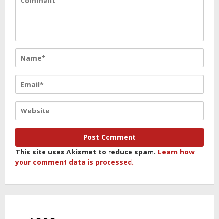
This site uses Akismet to reduce spam.
Learn how
your comment data is processed.