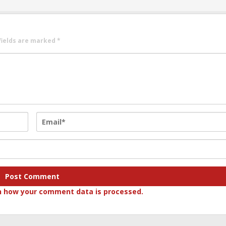
fields are marked
*
n how your comment data is processed.