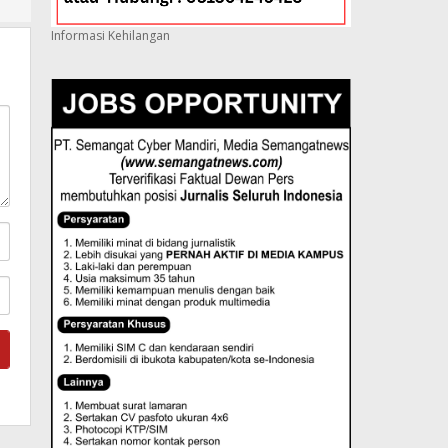
Informasi Kehilangan