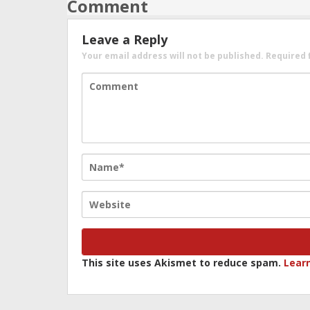
Comment
Leave a Reply
Your email address will not be published.
Required 
This site uses Akismet to reduce spam.
Lear