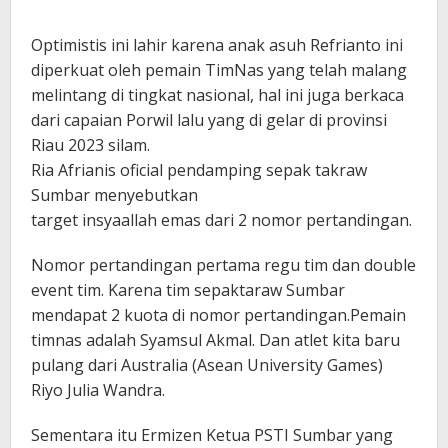
Optimistis ini lahir karena anak asuh Refrianto ini
diperkuat oleh pemain TimNas yang telah malang
melintang di tingkat nasional, hal ini juga berkaca
dari capaian Porwil lalu yang di gelar di provinsi
Riau 2023 silam.
Ria Afrianis oficial pendamping sepak takraw
Sumbar menyebutkan
target insyaallah emas dari 2 nomor pertandingan.
Nomor pertandingan pertama regu tim dan double
event tim. Karena tim sepaktaraw Sumbar
mendapat 2 kuota di nomor pertandingan.Pemain
timnas adalah Syamsul Akmal. Dan atlet kita baru
pulang dari Australia (Asean University Games)
Riyo Julia Wandra.
Sementara itu Ermizen Ketua PSTI Sumbar yang