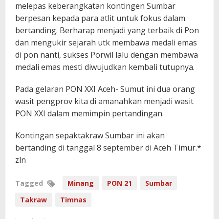
melepas keberangkatan kontingen Sumbar
berpesan kepada para atlit untuk fokus dalam
bertanding. Berharap menjadi yang terbaik di Pon
dan mengukir sejarah utk membawa medali emas
di pon nanti, sukses Porwil lalu dengan membawa
medali emas mesti diwujudkan kembali tutupnya.
Pada gelaran PON XXI Aceh- Sumut ini dua orang
wasit pengprov kita di amanahkan menjadi wasit
PON XXI dalam memimpin pertandingan.
Kontingan sepaktakraw Sumbar ini akan
bertanding di tanggal 8 september di Aceh Timur.*
zln
Tagged
Minang
PON 21
Sumbar
Takraw
Timnas