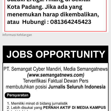
Informasi Kehilangan