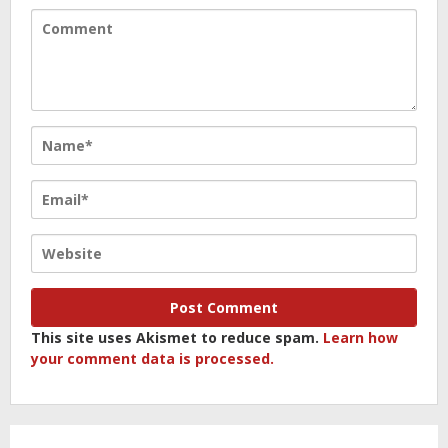
This site uses Akismet to reduce spam.
Learn how
your comment data is processed.