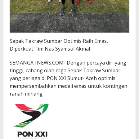
Sepak Takraw Sumbar Optimis Raih Emas,
Diperkuat Tim Nas Syamsul Akmal
SEMANGATNEWS.COM- Dengan percaya diri yang
tinggi, cabang olah raga Sepak Takraw Sumbar
yang berlaga di PON XXI Sumut- Aceh optimis
mempersembahkan medali emas untuk kontingen
ranah minang.