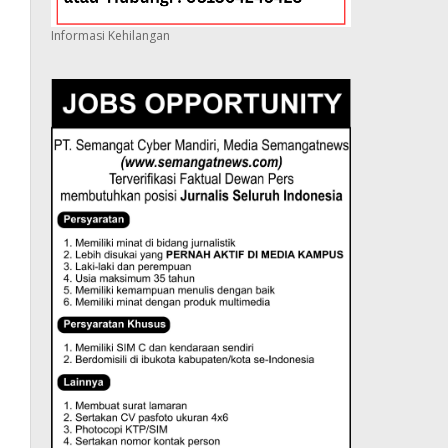
Informasi Kehilangan