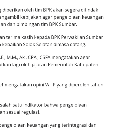
 diberikan oleh tim BPK akan segera ditindak
mengambil kebijakan agar pengelolaan keuangan
aan dan bimbingan tim BPK Sumbar.
an terima kasih kepada BPK Perwakilan Sumbar
 kebaikan Solok Selatan dimasa datang.
E., M.M., Ak., CPA., CSFA mengatakan agar
tkan lagi oleh jajaran Pemerintah Kabupaten
ief mengatakan opini WTP yang diperoleh tahun
 salah satu indikator bahwa pengelolaan
an sesuai regulasi.
pengelolaan keuangan yang terintegrasi dan