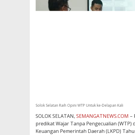
Solok Selatan Raih Opini WTP Untuk ke-Delapan Kali
SOLOK SELATAN,
SEMANGATNEWS.COM
– 
predikat Wajar Tanpa Pengecualian (WTP) 
Keuangan Pemerintah Daerah (LKPD) Tahun