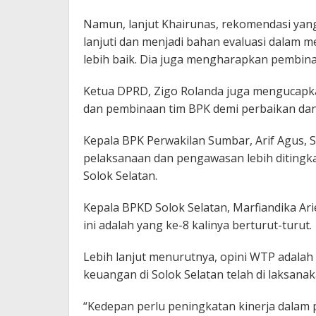
Namun, lanjut Khairunas, rekomendasi yang
lanjuti dan menjadi bahan evaluasi dalam 
lebih baik. Dia juga mengharapkan pembin
Ketua DPRD, Zigo Rolanda juga mengucapk
dan pembinaan tim BPK demi perbaikan dan
Kepala BPK Perwakilan Sumbar, Arif Agus, S.
pelaksanaan dan pengawasan lebih ditingka
Solok Selatan.
Kepala BPKD Solok Selatan, Marfiandika Ar
ini adalah yang ke-8 kalinya berturut-turut.
Lebih lanjut menurutnya, opini WTP adalah
keuangan di Solok Selatan telah di laksanak
“Kedepan perlu peningkatan kinerja dalam 