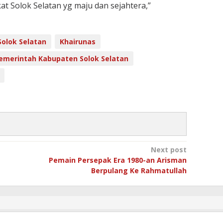
 Solok Selatan yg maju dan sejahtera,”
olok Selatan
Khairunas
emerintah Kabupaten Solok Selatan
Next post
Pemain Persepak Era 1980-an Arisman
Berpulang Ke Rahmatullah