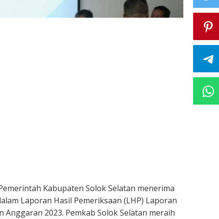
Pemerintah Kabupaten Solok Selatan menerima
dalam Laporan Hasil Pemeriksaan (LHP) Laporan
 Anggaran 2023. Pemkab Solok Selatan meraih