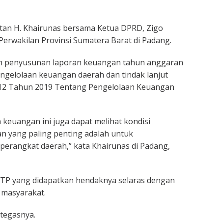
latan H. Khairunas bersama Ketua DPRD, Zigo
Perwakilan Provinsi Sumatera Barat di Padang.
an penyusunan laporan keuangan tahun anggaran
gelolaan keuangan daerah dan tindak lanjut
12 Tahun 2019 Tentang Pengelolaan Keuangan
 keuangan ini juga dapat melihat kondisi
n yang paling penting adalah untuk
 perangkat daerah,” kata Khairunas di Padang,
TP yang didapatkan hendaknya selaras dengan
masyarakat.
 tegasnya.