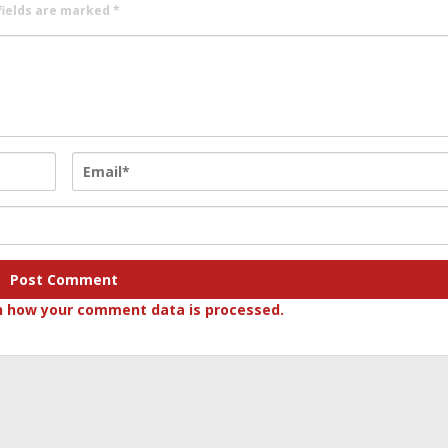
fields are marked
*
n how your comment data is processed.