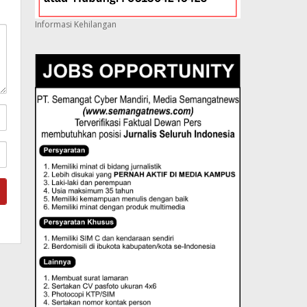
Informasi Kehilangan