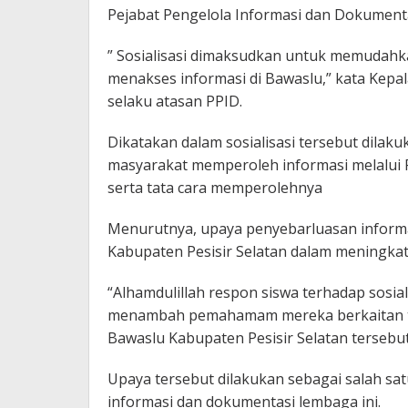
Pejabat Pengelola Informasi dan Dokumentas
” Sosialisasi dimaksudkan untuk memudahk
menakses informasi di Bawaslu,” kata Kepala
selaku atasan PPID.
Dikatakan dalam sosialisasi tersebut dilak
masyarakat memperoleh informasi melalui 
serta tata cara memperolehnya
Menurutnya, upaya penyebarluasan inform
Kabupaten Pesisir Selatan dalam meningkat
“Alhamdulillah respon siswa terhadap sosial
menambah pemahamam mereka berkaitan ta
Bawaslu Kabupaten Pesisir Selatan tersebu
Upaya tersebut dilakukan sebagai salah sa
informasi dan dokumentasi lembaga ini.