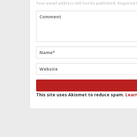
Your email address will not be published.
Required 
This site uses Akismet to reduce spam.
Lear