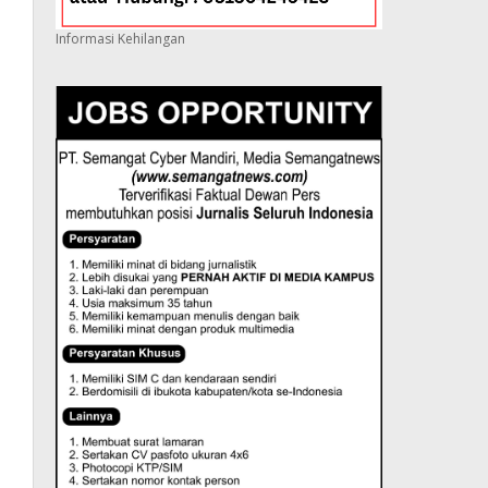
Informasi Kehilangan