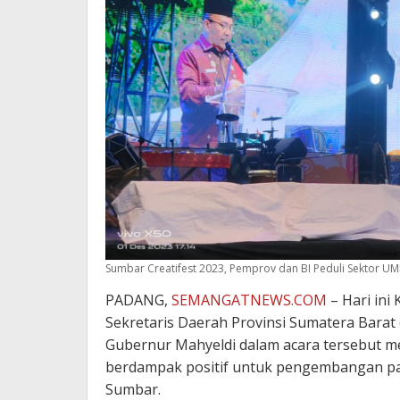
Sumbar Creatifest 2023, Pemprov dan BI Peduli Sektor U
PADANG,
SEMANGATNEWS.COM
– Hari ini
Sekretaris Daerah Provinsi Sumatera Barat 
Gubernur Mahyeldi dalam acara tersebut m
berdampak positif untuk pengembangan p
Sumbar.