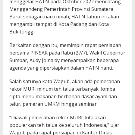
menggelar HATN pada Oktober 2022 mendatang.
Menggandeng Pemerintah Provinsi Sumatera
Barat sebagai tuan rumah, HATN tahun ini akan
mengambil tempat di Kota Padang dan Kota
Bukittinggi.
Berkaitan dengan itu, memimpin rapat persiapan
bersama PINSAR pada Rabu (27/7), Wakil Gubernur
Sumbar, Audy Joinaldy menyampaikan beberapa
agenda yang dipersiapkan dalam HATN nanti.
Salah satunya kata Wagub, akan ada pemecahan
rekor MURI minum teh talua terbanyak, lomba
cipta menu makanan berbahan dasar ayam dan
telur, pameran UMKM hingga seminar.
“Diawali pemecahan rekor MURI, kita akan
populerkan teh talua ke seluruh Indonesia,” ujar
Wagub pada rapat persiapan di Kantor Dinas