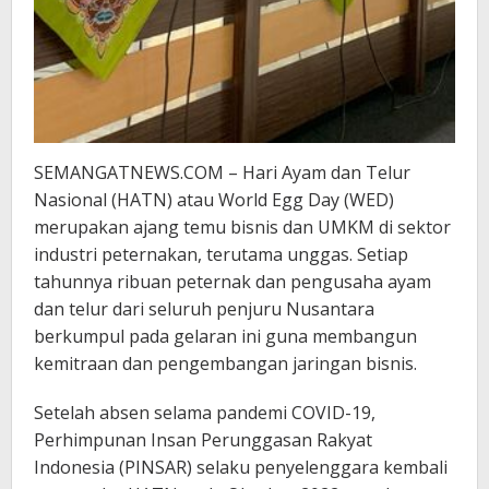
SEMANGATNEWS.COM – Hari Ayam dan Telur
Nasional (HATN) atau World Egg Day (WED)
merupakan ajang temu bisnis dan UMKM di sektor
industri peternakan, terutama unggas. Setiap
tahunnya ribuan peternak dan pengusaha ayam
dan telur dari seluruh penjuru Nusantara
berkumpul pada gelaran ini guna membangun
kemitraan dan pengembangan jaringan bisnis.
Setelah absen selama pandemi COVID-19,
Perhimpunan Insan Perunggasan Rakyat
Indonesia (PINSAR) selaku penyelenggara kembali