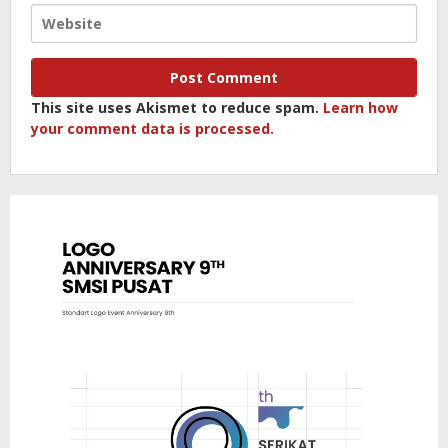
This site uses Akismet to reduce spam.
Learn how
your comment data is processed.