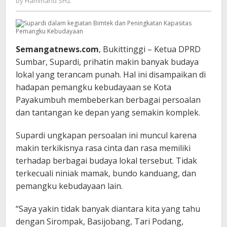
by
Hammand SHZ
SHZ
Semangatnews.com
, Bukittinggi – Ketua DPRD
Sumbar, Supardi, prihatin makin banyak budaya
lokal yang terancam punah. Hal ini disampaikan di
hadapan pemangku kebudayaan se Kota
Payakumbuh membeberkan berbagai persoalan
dan tantangan ke depan yang semakin komplek.
Supardi ungkapan persoalan ini muncul karena
makin terkikisnya rasa cinta dan rasa memiliki
terhadap berbagai budaya lokal tersebut. Tidak
terkecuali niniak mamak, bundo kanduang, dan
pemangku kebudayaan lain.
“Saya yakin tidak banyak diantara kita yang tahu
dengan Sirompak, Basijobang, Tari Podang,