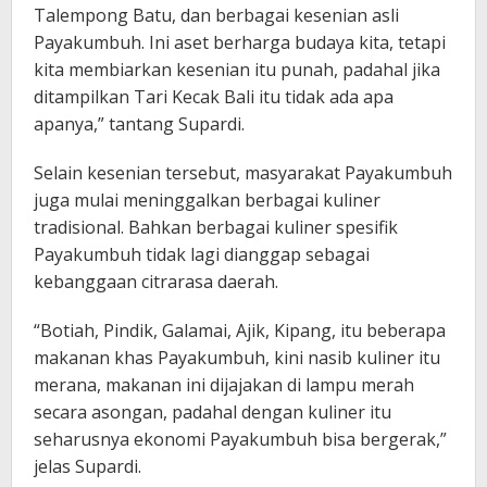
Talempong Batu, dan berbagai kesenian asli
Payakumbuh. Ini aset berharga budaya kita, tetapi
kita membiarkan kesenian itu punah, padahal jika
ditampilkan Tari Kecak Bali itu tidak ada apa
apanya,” tantang Supardi.
Selain kesenian tersebut, masyarakat Payakumbuh
juga mulai meninggalkan berbagai kuliner
tradisional. Bahkan berbagai kuliner spesifik
Payakumbuh tidak lagi dianggap sebagai
kebanggaan citrarasa daerah.
“Botiah, Pindik, Galamai, Ajik, Kipang, itu beberapa
makanan khas Payakumbuh, kini nasib kuliner itu
merana, makanan ini dijajakan di lampu merah
secara asongan, padahal dengan kuliner itu
seharusnya ekonomi Payakumbuh bisa bergerak,”
jelas Supardi.