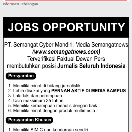
Informasi Kehilangan