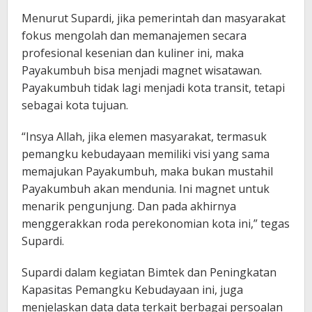
Menurut Supardi, jika pemerintah dan masyarakat
fokus mengolah dan memanajemen secara
profesional kesenian dan kuliner ini, maka
Payakumbuh bisa menjadi magnet wisatawan.
Payakumbuh tidak lagi menjadi kota transit, tetapi
sebagai kota tujuan.
“Insya Allah, jika elemen masyarakat, termasuk
pemangku kebudayaan memiliki visi yang sama
memajukan Payakumbuh, maka bukan mustahil
Payakumbuh akan mendunia. Ini magnet untuk
menarik pengunjung. Dan pada akhirnya
menggerakkan roda perekonomian kota ini,” tegas
Supardi.
Supardi dalam kegiatan Bimtek dan Peningkatan
Kapasitas Pemangku Kebudayaan ini, juga
menjelaskan data data terkait berbagai persoalan