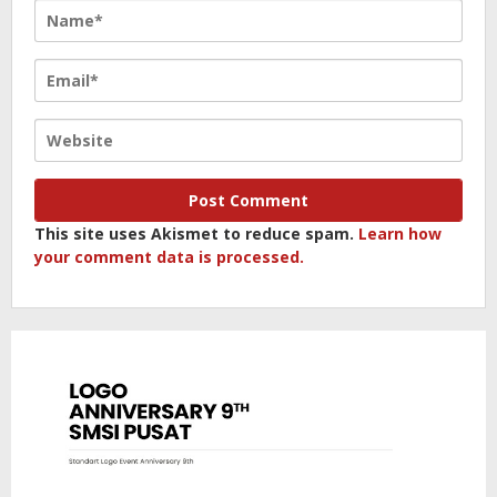
This site uses Akismet to reduce spam.
Learn how
your comment data is processed.