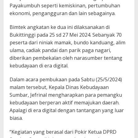
Payakumbuh seperti kemiskinan, pertumbuhan
ekonomi, pengangguran dan lain sebagainya.
Bimtek angkatan ke dua ini dilaksanakan di
Bukittinggi pada 25 sd 27 Mei 2024. Sebanyak 70
peserta dari niniak mamak, bundo kanduang, alim
ulama, cadiak pandai dan parik paga nagari,
diberikan pembekalan oleh narasumber tentang
kebudayaan di era digital.
Dalam acara pembukaan pada Sabtu (25/5/2024)
malam tersebut, Kepala Dinas Kebudayaan
Sumbar, Jefrinal mengharapkan para pemangku
kebudayaan berperan aktif memajukan daerah.
Apalagi di era digital dengan tantangan yang luar
biasa.
“Kegiatan yang berasal dari Pokir Ketua DPRD