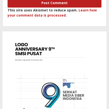
This site uses Akismet to reduce spam.
Learn how
your comment data is processed.