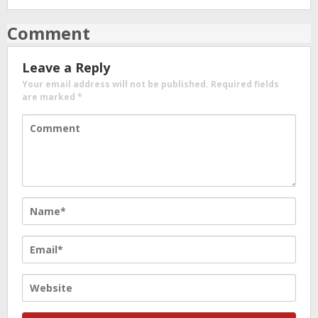
Comment
Leave a Reply
Your email address will not be published.
Required fields
are marked
*