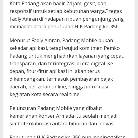
Kota Padang akan hadir 24 jam, gesit, dan
responsif untuk setiap kebutuhan warga,” tegas
Fadly Amran di hadapan ribuan pengunjung yang
memadati acara penutupan HJK Padang ke-356.
Menurut Fadly Amran, Padang Mobile bukan
sekadar aplikasi, tetapi wujud komitmen Pemko
Padang untuk menghadirkan layanan yang cepat,
transparan, dan terintegrasi di era digital. Ke
depan, fitur-fitur aplikasi ini akan terus
dikembangkan, termasuk pembayaran pajak
daerah, perizinan online, hingga informasi
kegiatan kota secara real time.
Peluncuran Padang Mobile yang dibalut
kemeriahan konser Armada itu seolah menjadi
simbol kolaborasi antara hiburan dan inovasi.
Penutupan HJK Padang ke-356 pun meninggalkan