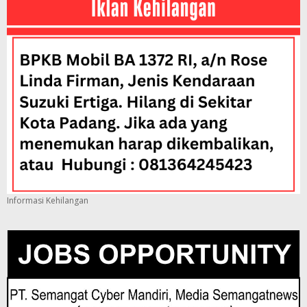
Informasi Kehilangan