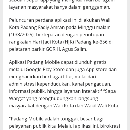
layanan masyarakat hanya dalam genggaman.
Peluncuran perdana aplikasi ini dilakukan Wali
Kota Padang Fadly Amran pada Minggu malam
(10/8/2025), bertepatan dengan penutupan
rangkaian Hari Jadi Kota (HJK) Padang ke-356 di
pelataran parkir GOR H. Agus Salim.
Aplikasi Padang Mobile dapat diunduh gratis
melalui Google Play Store dan juga App store dan
menghadirkan berbagai fitur, mulai dari
administrasi kependudukan, kanal pengaduan,
informasi publik, hingga layanan interaktif “Sapa
Warga” yang menghubungkan langsung
masyarakat dengan Wali Kota dan Wakil Wali Kota.
“Padang Mobile adalah tonggak besar bagi
pelayanan publik kita. Melalui aplikasi ini, birokrasi