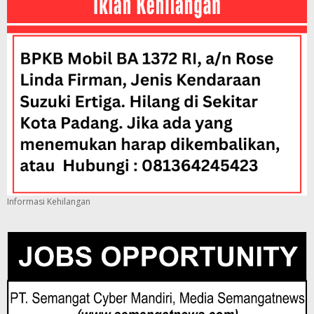
Informasi Kehilangan