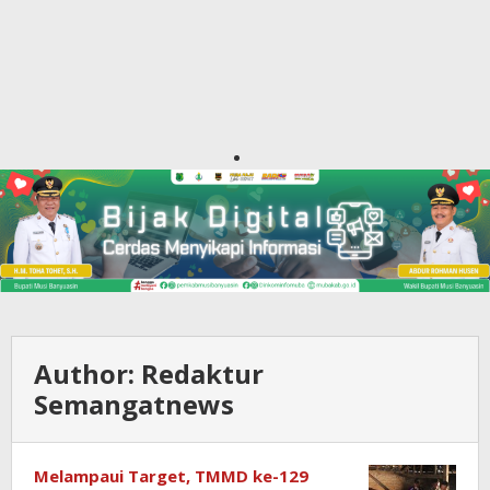
Author:
Redaktur
Semangatnews
Melampaui Target, TMMD ke-129