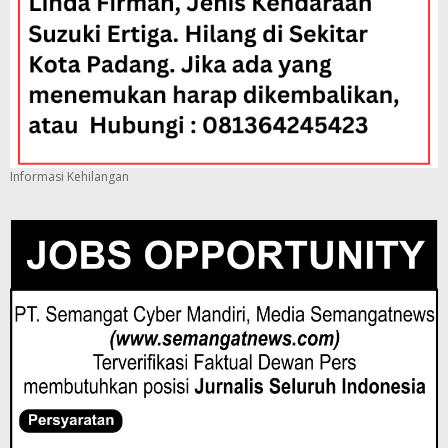
Informasi Kehilangan