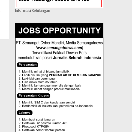
Informasi Kehilangan