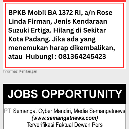
Informasi Kehilangan