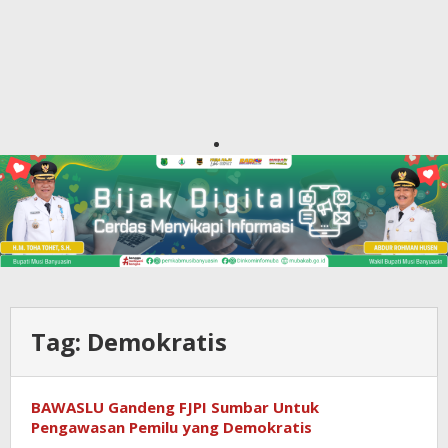
Tag:
Demokratis
BAWASLU Gandeng FJPI Sumbar Untuk
Pengawasan Pemilu yang Demokratis