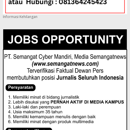
Informasi Kehilangan