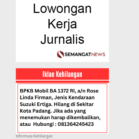
Informasi Kehilangan