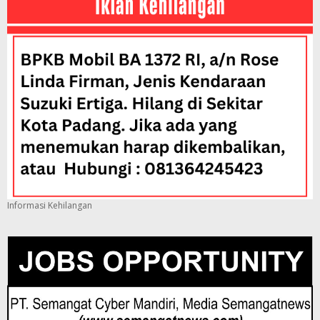
Informasi Kehilangan