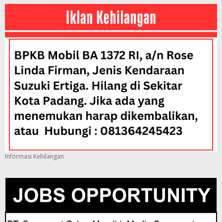
Informasi Kehilangan