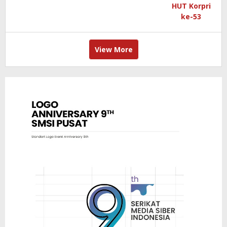
View More