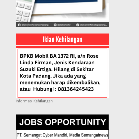
Informasi Kehilangan