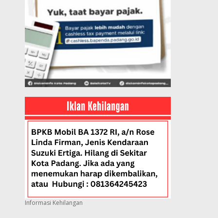
Informasi Kehilangan