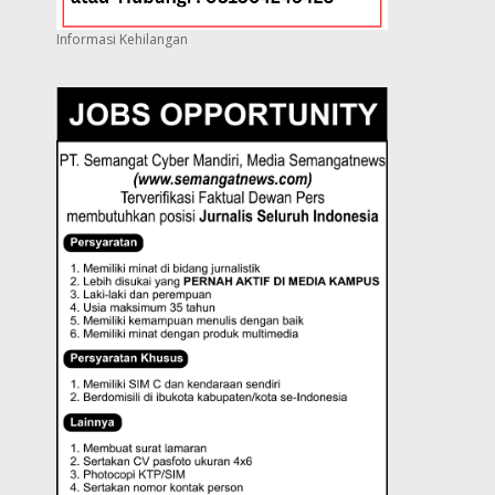
Informasi Kehilangan