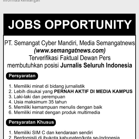
Informasi Kehilangan