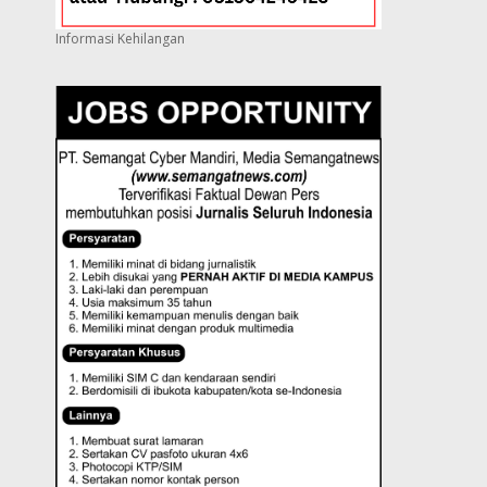
Informasi Kehilangan