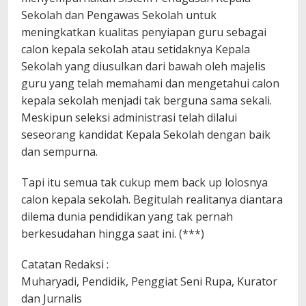
Sekolah dan Pengawas Sekolah untuk
meningkatkan kualitas penyiapan guru sebagai
calon kepala sekolah atau setidaknya Kepala
Sekolah yang diusulkan dari bawah oleh majelis
guru yang telah memahami dan mengetahui calon
kepala sekolah menjadi tak berguna sama sekali.
Meskipun seleksi administrasi telah dilalui
seseorang kandidat Kepala Sekolah dengan baik
dan sempurna.
Tapi itu semua tak cukup mem back up lolosnya
calon kepala sekolah. Begitulah realitanya diantara
dilema dunia pendidikan yang tak pernah
berkesudahan hingga saat ini. (***)
Catatan Redaksi :
Muharyadi, Pendidik, Penggiat Seni Rupa, Kurator
dan Jurnalis