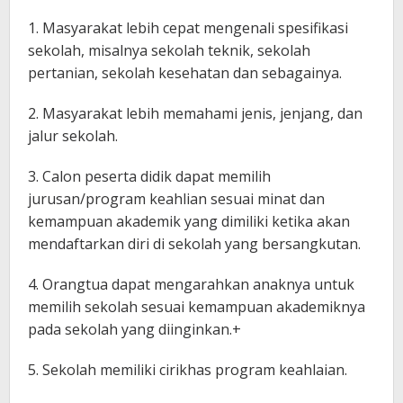
1. Masyarakat lebih cepat mengenali spesifikasi
sekolah, misalnya sekolah teknik, sekolah
pertanian, sekolah kesehatan dan sebagainya.
2. Masyarakat lebih memahami jenis, jenjang, dan
jalur sekolah.
3. Calon peserta didik dapat memilih
jurusan/program keahlian sesuai minat dan
kemampuan akademik yang dimiliki ketika akan
mendaftarkan diri di sekolah yang bersangkutan.
4. Orangtua dapat mengarahkan anaknya untuk
memilih sekolah sesuai kemampuan akademiknya
pada sekolah yang diinginkan.+
5. Sekolah memiliki cirikhas program keahlaian.