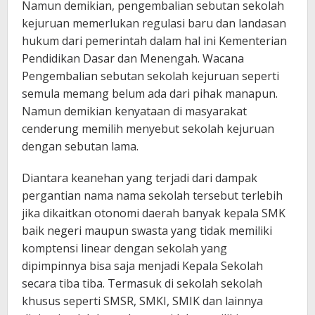
Namun demikian, pengembalian sebutan sekolah
kejuruan memerlukan regulasi baru dan landasan
hukum dari pemerintah dalam hal ini Kementerian
Pendidikan Dasar dan Menengah. Wacana
Pengembalian sebutan sekolah kejuruan seperti
semula memang belum ada dari pihak manapun.
Namun demikian kenyataan di masyarakat
cenderung memilih menyebut sekolah kejuruan
dengan sebutan lama.
Diantara keanehan yang terjadi dari dampak
pergantian nama nama sekolah tersebut terlebih
jika dikaitkan otonomi daerah banyak kepala SMK
baik negeri maupun swasta yang tidak memiliki
komptensi linear dengan sekolah yang
dipimpinnya bisa saja menjadi Kepala Sekolah
secara tiba tiba. Termasuk di sekolah sekolah
khusus seperti SMSR, SMKI, SMIK dan lainnya