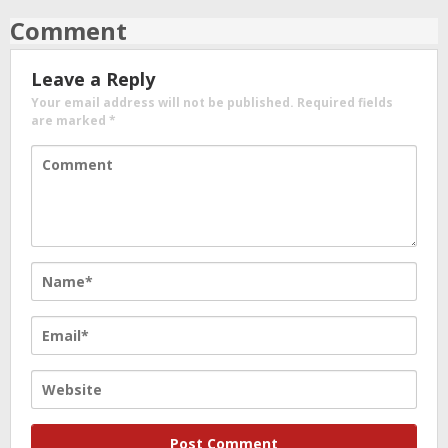
Comment
Leave a Reply
Your email address will not be published.
Required fields
are marked
*