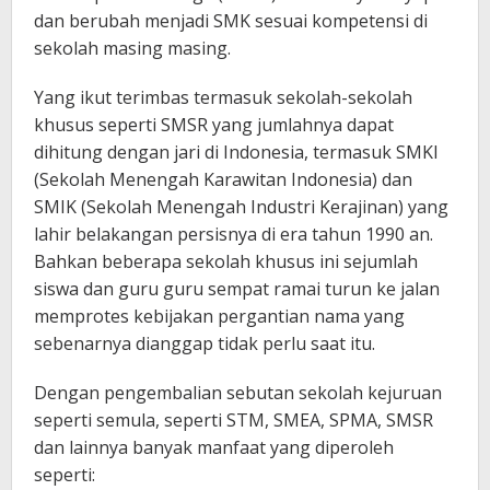
dan berubah menjadi SMK sesuai kompetensi di
sekolah masing masing.
Yang ikut terimbas termasuk sekolah-sekolah
khusus seperti SMSR yang jumlahnya dapat
dihitung dengan jari di Indonesia, termasuk SMKI
(Sekolah Menengah Karawitan Indonesia) dan
SMIK (Sekolah Menengah Industri Kerajinan) yang
lahir belakangan persisnya di era tahun 1990 an.
Bahkan beberapa sekolah khusus ini sejumlah
siswa dan guru guru sempat ramai turun ke jalan
memprotes kebijakan pergantian nama yang
sebenarnya dianggap tidak perlu saat itu.
Dengan pengembalian sebutan sekolah kejuruan
seperti semula, seperti STM, SMEA, SPMA, SMSR
dan lainnya banyak manfaat yang diperoleh
seperti: