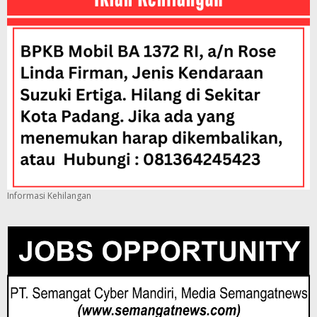
Informasi Kehilangan