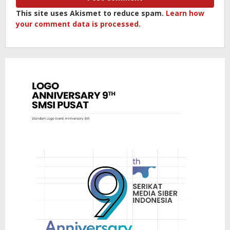
This site uses Akismet to reduce spam.
Learn how
your comment data is processed.