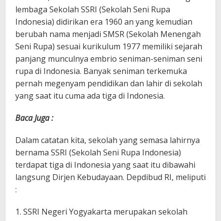
lembaga Sekolah SSRI (Sekolah Seni Rupa
Indonesia) didirikan era 1960 an yang kemudian
berubah nama menjadi SMSR (Sekolah Menengah
Seni Rupa) sesuai kurikulum 1977 memiliki sejarah
panjang munculnya embrio seniman-seniman seni
rupa di Indonesia. Banyak seniman terkemuka
pernah megenyam pendidikan dan lahir di sekolah
yang saat itu cuma ada tiga di Indonesia.
Baca Juga :
Dalam catatan kita, sekolah yang semasa lahirnya
bernama SSRI (Sekolah Seni Rupa Indonesia)
terdapat tiga di Indonesia yang saat itu dibawahi
langsung Dirjen Kebudayaan. Depdibud RI, meliputi
:
1. SSRI Negeri Yogyakarta merupakan sekolah