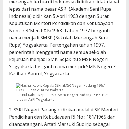
menengah tertua di Indonesia didirikan tidak dapat
lepas dari nama besar ASRI (Akademi Seni Rupa
Indonesia) didirikan 5 April 1963 dengan Surat
Keputusan Menteri Pendidikan dan Kebudayaan
Nomor 3/Men P&K/1963. Tahun 1977 berganti
nama menjadi SMSR (Sekolah Menengah Seni
Rupa) Yogyakarta. Pertengahan tahun 1997,
pemerintah mengganti nama semua sekolah
kejuruan menjadi SMK. Sejak itu SMSR Negeri
Yogyakarta berganti nama menjadi SMK Negeri 3
Kasihan Bantul, Yogyakarta.
Hasnul Kabri, Kepala SSRi-SMSR Negeri Padang 1967-1989
lulusan ASRI Yogyakarta
2. SSRI Negeri Padang didirikan melalui SK Menteri
Pendidikan dan Kebudayaan RI No : 181/1965 dan
ditandatangani, Artati Marzuki Sudirjo sebagai