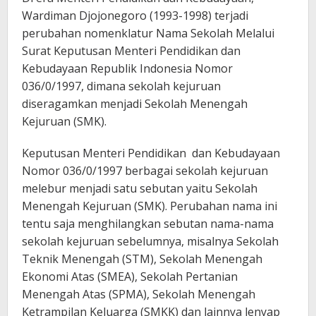
Wardiman Djojonegoro (1993-1998) terjadi
perubahan nomenklatur Nama Sekolah Melalui
Surat Keputusan Menteri Pendidikan dan
Kebudayaan Republik Indonesia Nomor
036/0/1997, dimana sekolah kejuruan
diseragamkan menjadi Sekolah Menengah
Kejuruan (SMK).
Keputusan Menteri Pendidikan dan Kebudayaan
Nomor 036/0/1997 berbagai sekolah kejuruan
melebur menjadi satu sebutan yaitu Sekolah
Menengah Kejuruan (SMK). Perubahan nama ini
tentu saja menghilangkan sebutan nama-nama
sekolah kejuruan sebelumnya, misalnya Sekolah
Teknik Menengah (STM), Sekolah Menengah
Ekonomi Atas (SMEA), Sekolah Pertanian
Menengah Atas (SPMA), Sekolah Menengah
Ketrampilan Keluarga (SMKK) dan lainnya lenyap