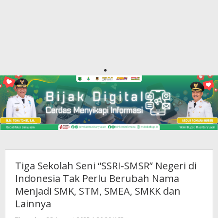
Tiga Sekolah Seni “SSRI-SMSR” Negeri di
Indonesia Tak Perlu Berubah Nama
Menjadi SMK, STM, SMEA, SMKK dan
Lainnya