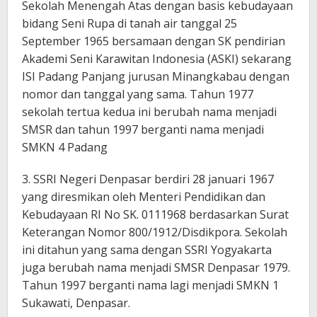
Sekolah Menengah Atas dengan basis kebudayaan
bidang Seni Rupa di tanah air tanggal 25
September 1965 bersamaan dengan SK pendirian
Akademi Seni Karawitan Indonesia (ASKI) sekarang
ISI Padang Panjang jurusan Minangkabau dengan
nomor dan tanggal yang sama. Tahun 1977
sekolah tertua kedua ini berubah nama menjadi
SMSR dan tahun 1997 berganti nama menjadi
SMKN 4 Padang
3. SSRI Negeri Denpasar berdiri 28 januari 1967
yang diresmikan oleh Menteri Pendidikan dan
Kebudayaan RI No SK. 0111968 berdasarkan Surat
Keterangan Nomor 800/1912/Disdikpora. Sekolah
ini ditahun yang sama dengan SSRI Yogyakarta
juga berubah nama menjadi SMSR Denpasar 1979.
Tahun 1997 berganti nama lagi menjadi SMKN 1
Sukawati, Denpasar.