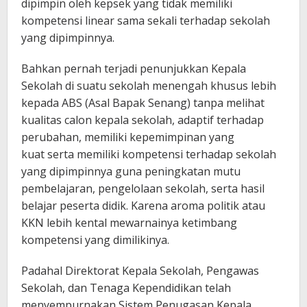
dipimpin oleh kepsek yang tidak memiliki
kompetensi linear sama sekali terhadap sekolah
yang dipimpinnya.
Bahkan pernah terjadi penunjukkan Kepala
Sekolah di suatu sekolah menengah khusus lebih
kepada ABS (Asal Bapak Senang) tanpa melihat
kualitas calon kepala sekolah, adaptif terhadap
perubahan, memiliki kepemimpinan yang
kuat serta memiliki kompetensi terhadap sekolah
yang dipimpinnya guna peningkatan mutu
pembelajaran, pengelolaan sekolah, serta hasil
belajar peserta didik. Karena aroma politik atau
KKN lebih kental mewarnainya ketimbang
kompetensi yang dimilikinya.
Padahal Direktorat Kepala Sekolah, Pengawas
Sekolah, dan Tenaga Kependidikan telah
menyempurnakan Sistem Penugasan Kepala