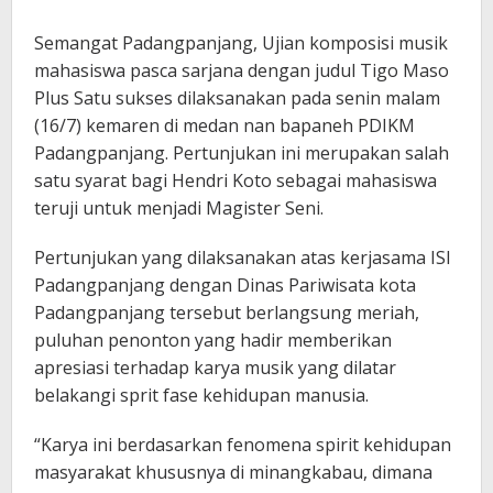
Semangat Padangpanjang, Ujian komposisi musik
mahasiswa pasca sarjana dengan judul Tigo Maso
Plus Satu sukses dilaksanakan pada senin malam
(16/7) kemaren di medan nan bapaneh PDIKM
Padangpanjang. Pertunjukan ini merupakan salah
satu syarat bagi Hendri Koto sebagai mahasiswa
teruji untuk menjadi Magister Seni.
Pertunjukan yang dilaksanakan atas kerjasama ISI
Padangpanjang dengan Dinas Pariwisata kota
Padangpanjang tersebut berlangsung meriah,
puluhan penonton yang hadir memberikan
apresiasi terhadap karya musik yang dilatar
belakangi sprit fase kehidupan manusia.
“Karya ini berdasarkan fenomena spirit kehidupan
masyarakat khususnya di minangkabau, dimana