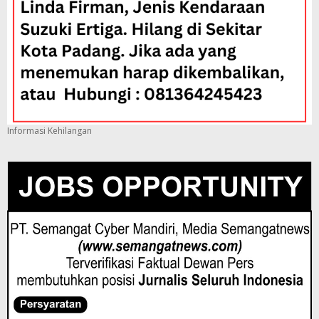
Informasi Kehilangan