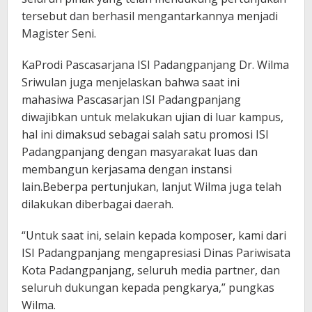
tersebut dan berhasil mengantarkannya menjadi
Magister Seni.
KaProdi Pascasarjana ISI Padangpanjang Dr. Wilma
Sriwulan juga menjelaskan bahwa saat ini
mahasiwa Pascasarjan ISI Padangpanjang
diwajibkan untuk melakukan ujian di luar kampus,
hal ini dimaksud sebagai salah satu promosi ISI
Padangpanjang dengan masyarakat luas dan
membangun kerjasama dengan instansi
lain.Beberpa pertunjukan, lanjut Wilma juga telah
dilakukan diberbagai daerah.
“Untuk saat ini, selain kepada komposer, kami dari
ISI Padangpanjang mengapresiasi Dinas Pariwisata
Kota Padangpanjang, seluruh media partner, dan
seluruh dukungan kepada pengkarya,” pungkas
Wilma.