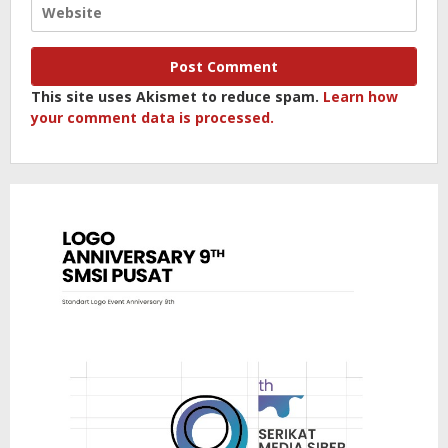
This site uses Akismet to reduce spam.
Learn how
your comment data is processed.