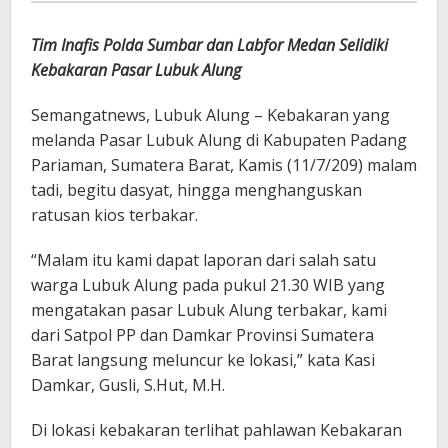
Tim Inafis Polda Sumbar dan Labfor Medan Selidiki
Kebakaran Pasar Lubuk Alung
Semangatnews, Lubuk Alung – Kebakaran yang
melanda Pasar Lubuk Alung di Kabupaten Padang
Pariaman, Sumatera Barat, Kamis (11/7/209) malam
tadi, begitu dasyat, hingga menghanguskan
ratusan kios terbakar.
“Malam itu kami dapat laporan dari salah satu
warga Lubuk Alung pada pukul 21.30 WIB yang
mengatakan pasar Lubuk Alung terbakar, kami
dari Satpol PP dan Damkar Provinsi Sumatera
Barat langsung meluncur ke lokasi,” kata Kasi
Damkar, Gusli, S.Hut, M.H.
Di lokasi kebakaran terlihat pahlawan Kebakaran