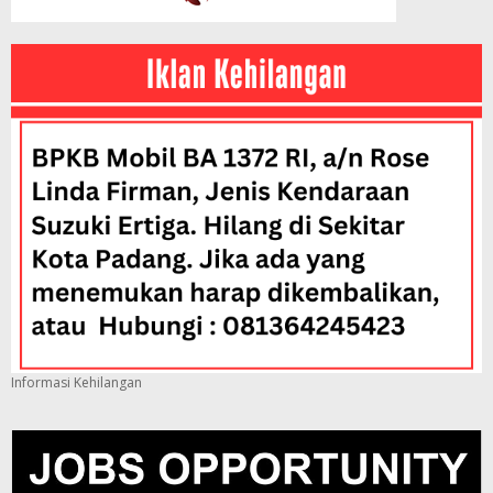
Informasi Kehilangan