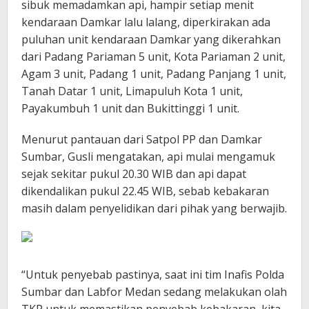
sibuk memadamkan api, hampir setiap menit
kendaraan Damkar lalu lalang, diperkirakan ada
puluhan unit kendaraan Damkar yang dikerahkan
dari Padang Pariaman 5 unit, Kota Pariaman 2 unit,
Agam 3 unit, Padang 1 unit, Padang Panjang 1 unit,
Tanah Datar 1 unit, Limapuluh Kota 1 unit,
Payakumbuh 1 unit dan Bukittinggi 1 unit.
Menurut pantauan dari Satpol PP dan Damkar
Sumbar, Gusli mengatakan, api mulai mengamuk
sejak sekitar pukul 20.30 WIB dan api dapat
dikendalikan pukul 22.45 WIB, sebab kebakaran
masih dalam penyelidikan dari pihak yang berwajib.
“Untuk penyebab pastinya, saat ini tim Inafis Polda
Sumbar dan Labfor Medan sedang melakukan olah