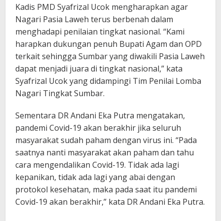
Kadis PMD Syafrizal Ucok mengharapkan agar
Nagari Pasia Laweh terus berbenah dalam
menghadapi penilaian tingkat nasional. “Kami
harapkan dukungan penuh Bupati Agam dan OPD
terkait sehingga Sumbar yang diwakili Pasia Laweh
dapat menjadi juara di tingkat nasional,” kata
Syafrizal Ucok yang didampingi Tim Penilai Lomba
Nagari Tingkat Sumbar.
Sementara DR Andani Eka Putra mengatakan,
pandemi Covid-19 akan berakhir jika seluruh
masyarakat sudah paham dengan virus ini. “Pada
saatnya nanti masyarakat akan paham dan tahu
cara mengendalikan Covid-19. Tidak ada lagi
kepanikan, tidak ada lagi yang abai dengan
protokol kesehatan, maka pada saat itu pandemi
Covid-19 akan berakhir,” kata DR Andani Eka Putra.