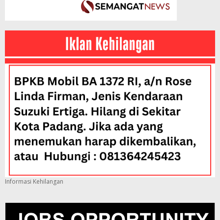
Informasi Kehilangan