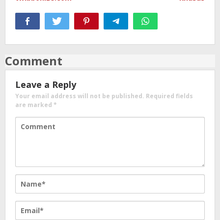
Comment
Leave a Reply
Your email address will not be published.
Required fields
are marked
*