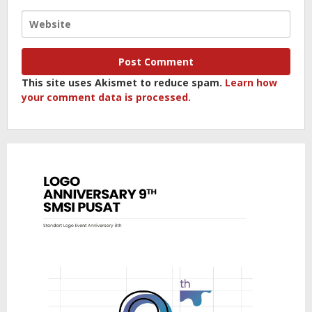
This site uses Akismet to reduce spam.
Learn how
your comment data is processed.