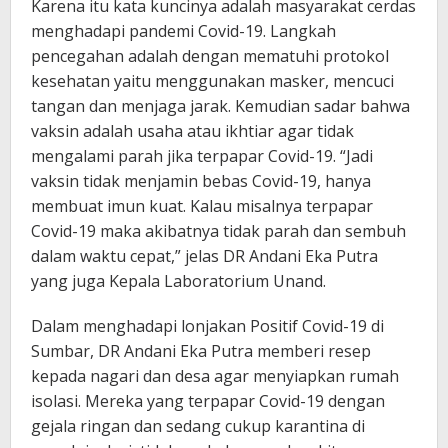
Karena itu kata kuncinya adalah masyarakat cerdas
menghadapi pandemi Covid-19. Langkah
pencegahan adalah dengan mematuhi protokol
kesehatan yaitu menggunakan masker, mencuci
tangan dan menjaga jarak. Kemudian sadar bahwa
vaksin adalah usaha atau ikhtiar agar tidak
mengalami parah jika terpapar Covid-19. “Jadi
vaksin tidak menjamin bebas Covid-19, hanya
membuat imun kuat. Kalau misalnya terpapar
Covid-19 maka akibatnya tidak parah dan sembuh
dalam waktu cepat,” jelas DR Andani Eka Putra
yang juga Kepala Laboratorium Unand.
Dalam menghadapi lonjakan Positif Covid-19 di
Sumbar, DR Andani Eka Putra memberi resep
kepada nagari dan desa agar menyiapkan rumah
isolasi. Mereka yang terpapar Covid-19 dengan
gejala ringan dan sedang cukup karantina di