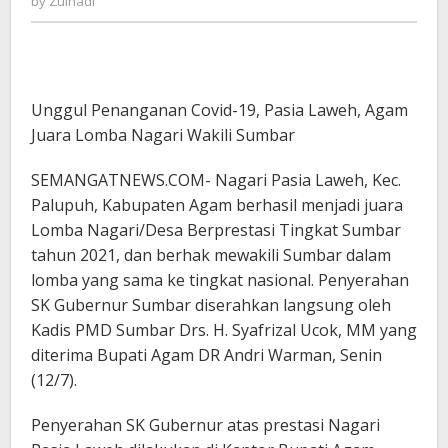
by
Zulnadi
Unggul Penanganan Covid-19, Pasia Laweh, Agam
Juara Lomba Nagari Wakili Sumbar
SEMANGATNEWS.COM- Nagari Pasia Laweh, Kec.
Palupuh, Kabupaten Agam berhasil menjadi juara
Lomba Nagari/Desa Berprestasi Tingkat Sumbar
tahun 2021, dan berhak mewakili Sumbar dalam
lomba yang sama ke tingkat nasional. Penyerahan
SK Gubernur Sumbar diserahkan langsung oleh
Kadis PMD Sumbar Drs. H. Syafrizal Ucok, MM yang
diterima Bupati Agam DR Andri Warman, Senin
(12/7).
Penyerahan SK Gubernur atas prestasi Nagari