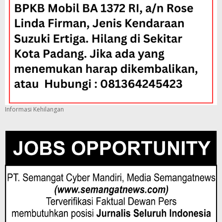
Informasi Kehilangan