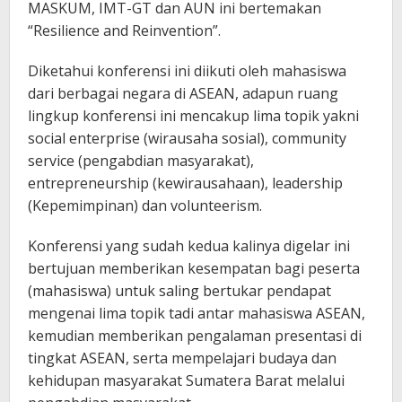
MASKUM, IMT-GT dan AUN ini bertemakan
“Resilience and Reinvention”.
Diketahui konferensi ini diikuti oleh mahasiswa
dari berbagai negara di ASEAN, adapun ruang
lingkup konferensi ini mencakup lima topik yakni
social enterprise (wirausaha sosial), community
service (pengabdian masyarakat),
entrepreneurship (kewirausahaan), leadership
(Kepemimpinan) dan volunteerism.
Konferensi yang sudah kedua kalinya digelar ini
bertujuan memberikan kesempatan bagi peserta
(mahasiswa) untuk saling bertukar pendapat
mengenai lima topik tadi antar mahasiswa ASEAN,
kemudian memberikan pengalaman presentasi di
tingkat ASEAN, serta mempelajari budaya dan
kehidupan masyarakat Sumatera Barat melalui