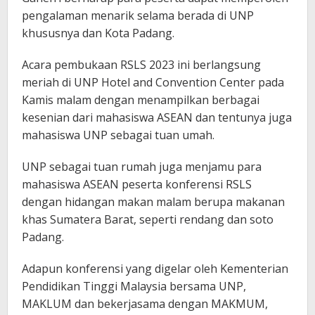
pengalaman menarik selama berada di UNP
khususnya dan Kota Padang.
Acara pembukaan RSLS 2023 ini berlangsung
meriah di UNP Hotel and Convention Center pada
Kamis malam dengan menampilkan berbagai
kesenian dari mahasiswa ASEAN dan tentunya juga
mahasiswa UNP sebagai tuan umah.
UNP sebagai tuan rumah juga menjamu para
mahasiswa ASEAN peserta konferensi RSLS
dengan hidangan makan malam berupa makanan
khas Sumatera Barat, seperti rendang dan soto
Padang.
Adapun konferensi yang digelar oleh Kementerian
Pendidikan Tinggi Malaysia bersama UNP,
MAKLUM dan bekerjasama dengan MAKMUM,