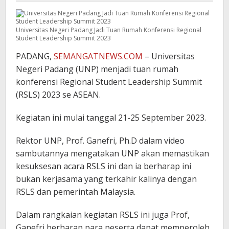
Universitas Negeri Padang Jadi Tuan Rumah Konferensi Regional
Student Leadership Summit 2023
PADANG,
SEMANGATNEWS.COM
– Universitas
Negeri Padang (UNP) menjadi tuan rumah
konferensi Regional Student Leadership Summit
(RSLS) 2023 se ASEAN.
Kegiatan ini mulai tanggal 21-25 September 2023.
Rektor UNP, Prof. Ganefri, Ph.D dalam video
sambutannya mengatakan UNP akan memastikan
kesuksesan acara RSLS ini dan ia berharap ini
bukan kerjasama yang terkahir kalinya dengan
RSLS dan pemerintah Malaysia.
Dalam rangkaian kegiatan RSLS ini juga Prof,
Ganefri berharap para peserta dapat memperoleh