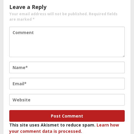
Leave a Reply
Your email address will not be published.
Required fields
are marked
*
This site uses Akismet to reduce spam.
Learn how
your comment data is processed.