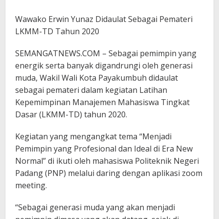
Wawako Erwin Yunaz Didaulat Sebagai Pemateri
LKMM-TD Tahun 2020
SEMANGATNEWS.COM – Sebagai pemimpin yang
energik serta banyak digandrungi oleh generasi
muda, Wakil Wali Kota Payakumbuh didaulat
sebagai pemateri dalam kegiatan Latihan
Kepemimpinan Manajemen Mahasiswa Tingkat
Dasar (LKMM-TD) tahun 2020.
Kegiatan yang mengangkat tema “Menjadi
Pemimpin yang Profesional dan Ideal di Era New
Normal” di ikuti oleh mahasiswa Politeknik Negeri
Padang (PNP) melalui daring dengan aplikasi zoom
meeting.
“Sebagai generasi muda yang akan menjadi