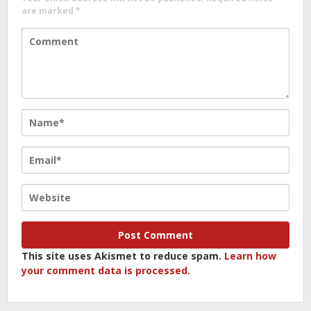
are marked
*
This site uses Akismet to reduce spam.
Learn how
your comment data is processed.