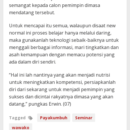
semangat kepada calon pemimpin dimasa
mendatang tersebut.
Untuk mencapai itu semua, walaupun disaat new
normal ini proses belajar hanya melalui daring,
maka gunakanlah teknologi sebaik-baiknya untuk
menggali berbagai informasi, mari tingkatkan dan
asah kemampuan dengan memacu potensi yang
ada dalam diri sendiri.
“Hal ini lah nantinya yang akan menjadi nutrisi
untuk meningkatkan kompetensi, persiapkanlah
diri dari sekarang untuk menjadi pemimpin yang
sukses dan dicintai rakyatnya dimasa yang akan
datang,” pungkas Erwin. (07)
Tagged
Payakumbuh
Seminar
wawako