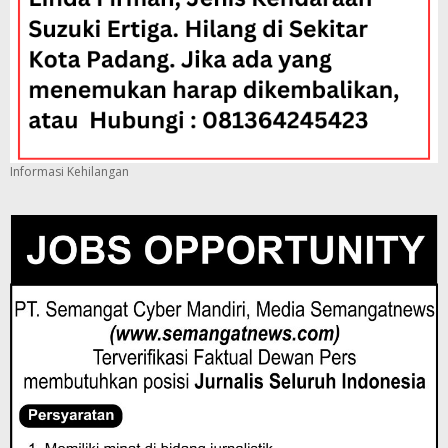
Informasi Kehilangan