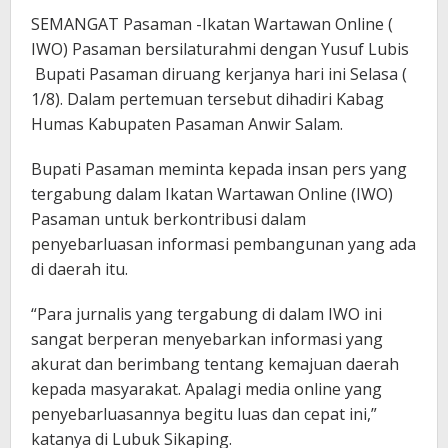
SEMANGAT Pasaman -Ikatan Wartawan Online (
IWO) Pasaman bersilaturahmi dengan Yusuf Lubis
Bupati Pasaman diruang kerjanya hari ini Selasa (
1/8). Dalam pertemuan tersebut dihadiri Kabag
Humas Kabupaten Pasaman Anwir Salam.
Bupati Pasaman meminta kepada insan pers yang
tergabung dalam Ikatan Wartawan Online (IWO)
Pasaman untuk berkontribusi dalam
penyebarluasan informasi pembangunan yang ada
di daerah itu.
“Para jurnalis yang tergabung di dalam IWO ini
sangat berperan menyebarkan informasi yang
akurat dan berimbang tentang kemajuan daerah
kepada masyarakat. Apalagi media online yang
penyebarluasannya begitu luas dan cepat ini,”
katanya di Lubuk Sikaping.