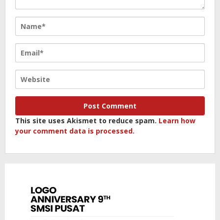
This site uses Akismet to reduce spam.
Learn how
your comment data is processed.