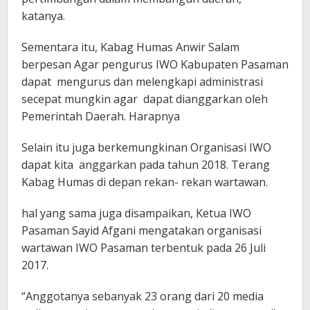
katanya.
Sementara itu, Kabag Humas Anwir Salam
berpesan Agar pengurus IWO Kabupaten Pasaman
dapat mengurus dan melengkapi administrasi
secepat mungkin agar dapat dianggarkan oleh
Pemerintah Daerah. Harapnya
Selain itu juga berkemungkinan Organisasi IWO
dapat kita anggarkan pada tahun 2018. Terang
Kabag Humas di depan rekan- rekan wartawan.
hal yang sama juga disampaikan, Ketua IWO
Pasaman Sayid Afgani mengatakan organisasi
wartawan IWO Pasaman terbentuk pada 26 Juli
2017.
“Anggotanya sebanyak 23 orang dari 20 media