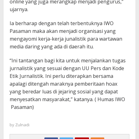
online yang juga merangkap menjadi pengurus,”
ujarnya.
Ia berharap dengan telah terbentuknya IWO
Pasaman maka akan menjadi organisasi yang
mengayomi kerja-kerja junalistik para wartawan
media daring yang ada di daerah itu.
“Ini tantangan bagi kita untuk menjalankan tugas
jurnalistik yang sesuai dengan UU Pers dan Kode
Etik Jurnalistik. Ini perlu diterapkan bersama
apalagi ditengah maraknya pemberitaan hoax
yang beredar luas di jejaring sosial yang dapat
menyesatkan masyarakat,” katanya. ( Humas IWO
Pasaman)
by
Zulnadi