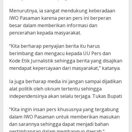
Menurutnya, ia sangat mendukung keberadaan
IWO Pasaman karena peran pers ini berperan
besar dalam memberikan informasi dan
pencerahan kepada masyarakat.
“Kita berharap penyajian berita itu harus
berimbang dan mengacu kepada UU Pers dan
Kode Etik Jurnalistik sehingga berita yang disajikan
mendapat kepercayaan dari masyarakat,” katanya.
Ia juga berharap media ini jangan sampai dijadikan
alat politik oleh oknum tertentu sehingga
independensinya akan selalu terjaga. Tukas Bupati
“Kita ingin insan pers khususnya yang tergabung
dalam IWO Pasaman untuk memberikan masukan
dan sarannya sehingga dapat menjadi bahan
pertimbangan dalam membangun daerah,”