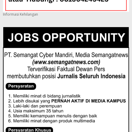
Informasi Kehilangan