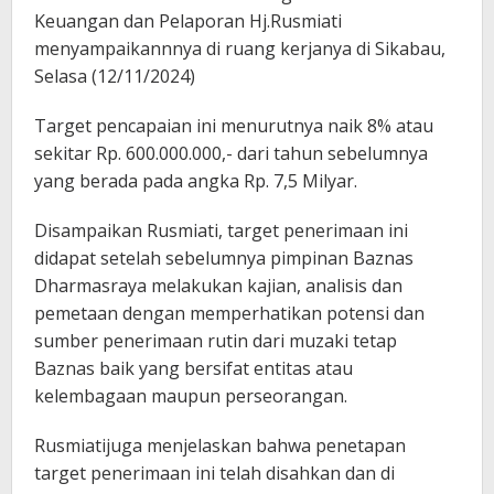
Keuangan dan Pelaporan Hj.Rusmiati
menyampaikannnya di ruang kerjanya di Sikabau,
Selasa (12/11/2024)
Target pencapaian ini menurutnya naik 8% atau
sekitar Rp. 600.000.000,- dari tahun sebelumnya
yang berada pada angka Rp. 7,5 Milyar.
Disampaikan Rusmiati, target penerimaan ini
didapat setelah sebelumnya pimpinan Baznas
Dharmasraya melakukan kajian, analisis dan
pemetaan dengan memperhatikan potensi dan
sumber penerimaan rutin dari muzaki tetap
Baznas baik yang bersifat entitas atau
kelembagaan maupun perseorangan.
Rusmiatijuga menjelaskan bahwa penetapan
target penerimaan ini telah disahkan dan di