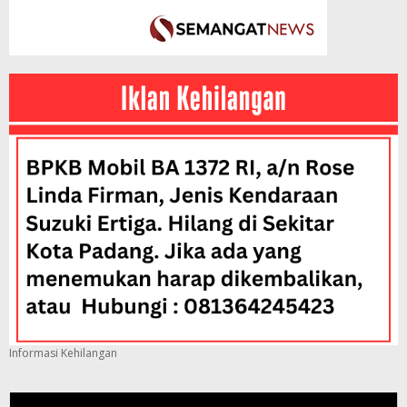
Informasi Kehilangan