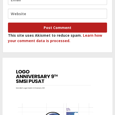
This site uses Akismet to reduce spam.
Learn how
your comment data is processed.