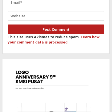
This site uses Akismet to reduce spam.
Learn how
your comment data is processed.