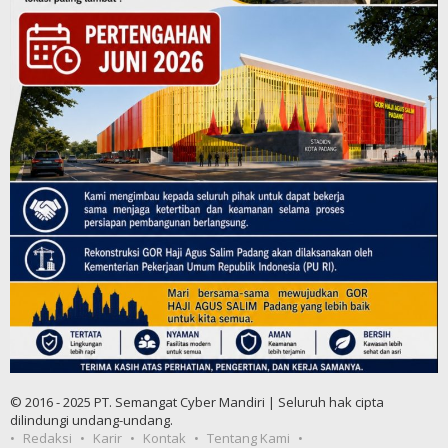
© 2016 - 2025 PT. Semangat Cyber Mandiri | Seluruh hak cipta
dilindungi undang-undang.
Redaksi
Karir
Kontak
Tentang Kami