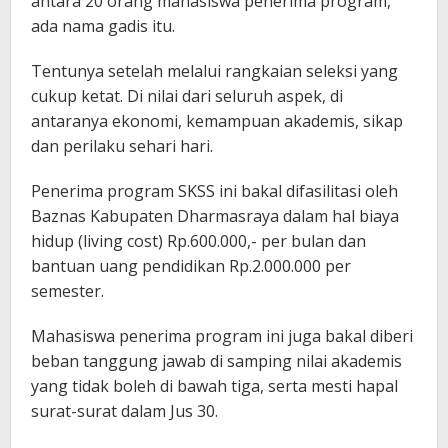
antara 20 orang mahasiswa penerima program,
ada nama gadis itu.
Tentunya setelah melalui rangkaian seleksi yang
cukup ketat. Di nilai dari seluruh aspek, di
antaranya ekonomi, kemampuan akademis, sikap
dan perilaku sehari hari.
Penerima program SKSS ini bakal difasilitasi oleh
Baznas Kabupaten Dharmasraya dalam hal biaya
hidup (living cost) Rp.600.000,- per bulan dan
bantuan uang pendidikan Rp.2.000.000 per
semester.
Mahasiswa penerima program ini juga bakal diberi
beban tanggung jawab di samping nilai akademis
yang tidak boleh di bawah tiga, serta mesti hapal
surat-surat dalam Jus 30.