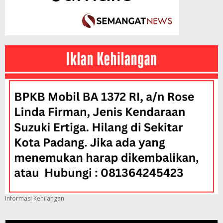
Informasi Kehilangan