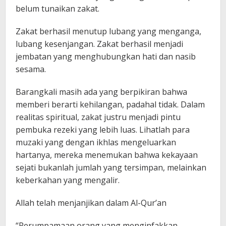
belum tunaikan zakat.
Zakat berhasil menutup lubang yang menganga,
lubang kesenjangan. Zakat berhasil menjadi
jembatan yang menghubungkan hati dan nasib
sesama.
Barangkali masih ada yang berpikiran bahwa
memberi berarti kehilangan, padahal tidak. Dalam
realitas spiritual, zakat justru menjadi pintu
pembuka rezeki yang lebih luas. Lihatlah para
muzaki yang dengan ikhlas mengeluarkan
hartanya, mereka menemukan bahwa kekayaan
sejati bukanlah jumlah yang tersimpan, melainkan
keberkahan yang mengalir.
Allah telah menjanjikan dalam Al-Qur’an
“Perumpamaan orang yang menginfakkan