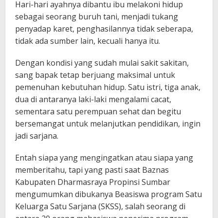
Hari-hari ayahnya dibantu ibu melakoni hidup
sebagai seorang buruh tani, menjadi tukang
penyadap karet, penghasilannya tidak seberapa,
tidak ada sumber lain, kecuali hanya itu.
Dengan kondisi yang sudah mulai sakit sakitan,
sang bapak tetap berjuang maksimal untuk
pemenuhan kebutuhan hidup. Satu istri, tiga anak,
dua di antaranya laki-laki mengalami cacat,
sementara satu perempuan sehat dan begitu
bersemangat untuk melanjutkan pendidikan, ingin
jadi sarjana.
Entah siapa yang mengingatkan atau siapa yang
memberitahu, tapi yang pasti saat Baznas
Kabupaten Dharmasraya Propinsi Sumbar
mengumumkan dibukanya Beasiswa program Satu
Keluarga Satu Sarjana (SKSS), salah seorang di