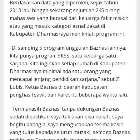
Berdasarkan data yang diperoleh, sejak tahun
2013 lalu hingga sekarang sejumlah 245 orang
mahasiswa yang berasal dari keluarga fakir miskin
atau yang masuk kategori asnaf zakat di
Kabupaten Dharmasraya menikmati program ini.
“Di samping 5 program unggulan Baznas lainnya,
kita punya program SKSS, satu keluarga satu
sarjana. Kita inginkan setiap rumah di Kabupaten
Dharmasraya minimal ada satu orang yang
mencapai jenjang pendidikan sarjana,” sebut Z
Lubis, Ketua Baznas di daerah kabupaten
penghasil sawit dan karet itu beberapa waktu lalu.
“Terimakasih Baznas, tanpa dukungan Baznas
sudah dipastikan saya tak akan bisa kuliah, saya
begitu bahagia, saya mengucapkan terima kasih
yang tulus kepada seluruh muzaki, semoga Baznas