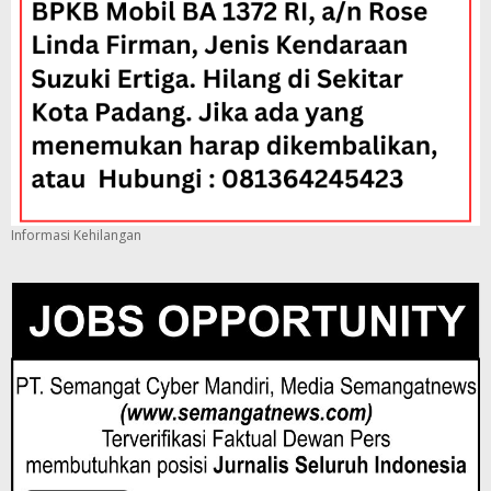
Informasi Kehilangan