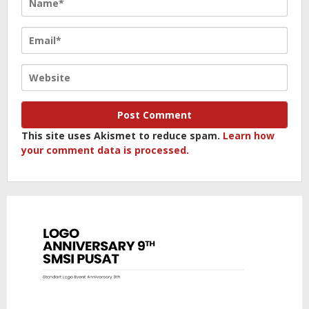
This site uses Akismet to reduce spam.
Learn how
your comment data is processed.