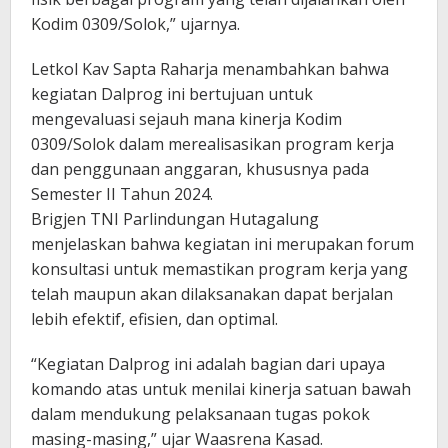
Kodim 0309/Solok,” ujarnya.
Letkol Kav Sapta Raharja menambahkan bahwa
kegiatan Dalprog ini bertujuan untuk
mengevaluasi sejauh mana kinerja Kodim
0309/Solok dalam merealisasikan program kerja
dan penggunaan anggaran, khususnya pada
Semester II Tahun 2024.
Brigjen TNI Parlindungan Hutagalung
menjelaskan bahwa kegiatan ini merupakan forum
konsultasi untuk memastikan program kerja yang
telah maupun akan dilaksanakan dapat berjalan
lebih efektif, efisien, dan optimal.
“Kegiatan Dalprog ini adalah bagian dari upaya
komando atas untuk menilai kinerja satuan bawah
dalam mendukung pelaksanaan tugas pokok
masing-masing,” ujar Waasrena Kasad.