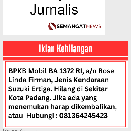
Informasi Kehilangan