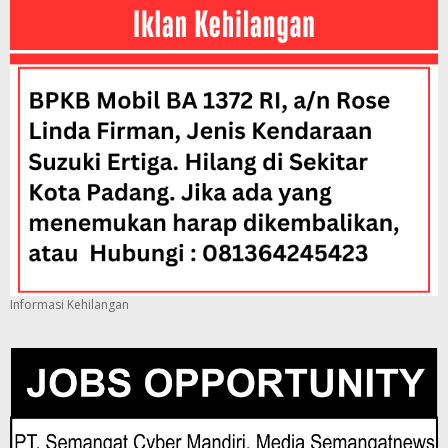
Informasi Kehilangan