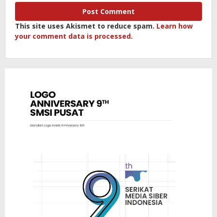
This site uses Akismet to reduce spam.
Learn how
your comment data is processed.