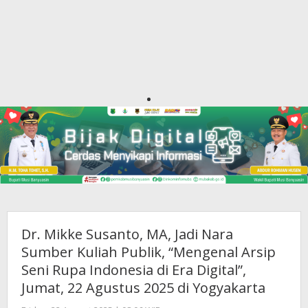
Dr. Mikke Susanto, MA, Jadi Nara
Sumber Kuliah Publik, “Mengenal Arsip
Seni Rupa Indonesia di Era Digital”,
Jumat, 22 Agustus 2025 di Yogyakarta