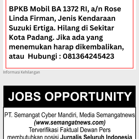
Informasi Kehilangan