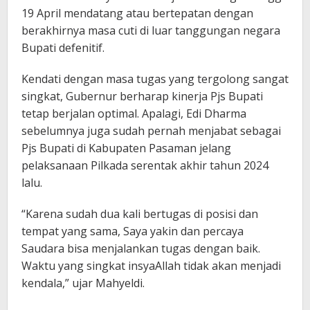
19 April mendatang atau bertepatan dengan
berakhirnya masa cuti di luar tanggungan negara
Bupati defenitif.
Kendati dengan masa tugas yang tergolong sangat
singkat, Gubernur berharap kinerja Pjs Bupati
tetap berjalan optimal. Apalagi, Edi Dharma
sebelumnya juga sudah pernah menjabat sebagai
Pjs Bupati di Kabupaten Pasaman jelang
pelaksanaan Pilkada serentak akhir tahun 2024
lalu.
“Karena sudah dua kali bertugas di posisi dan
tempat yang sama, Saya yakin dan percaya
Saudara bisa menjalankan tugas dengan baik.
Waktu yang singkat insyaAllah tidak akan menjadi
kendala,” ujar Mahyeldi.