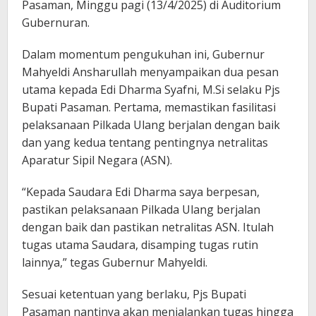
Pasaman, Minggu pagi (13/4/2025) di Auditorium
Gubernuran.
Dalam momentum pengukuhan ini, Gubernur
Mahyeldi Ansharullah menyampaikan dua pesan
utama kepada Edi Dharma Syafni, M.Si selaku Pjs
Bupati Pasaman. Pertama, memastikan fasilitasi
pelaksanaan Pilkada Ulang berjalan dengan baik
dan yang kedua tentang pentingnya netralitas
Aparatur Sipil Negara (ASN).
“Kepada Saudara Edi Dharma saya berpesan,
pastikan pelaksanaan Pilkada Ulang berjalan
dengan baik dan pastikan netralitas ASN. Itulah
tugas utama Saudara, disamping tugas rutin
lainnya,” tegas Gubernur Mahyeldi.
Sesuai ketentuan yang berlaku, Pjs Bupati
Pasaman nantinya akan menjalankan tugas hingga