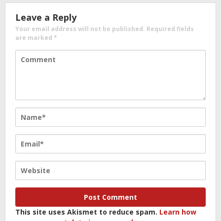
Leave a Reply
Your email address will not be published.
Required fields
are marked
*
This site uses Akismet to reduce spam.
Learn how