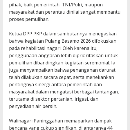
pihak, baik pemerintah, TNI/Polri, maupun
masyarakat dan perantau dinilai sangat membantu
proses pemulihan.
‎Ketua DPP PKP dalam sambutannya menegaskan
bahwa kegiatan Pulang Basamo 2026 difokuskan
pada rehabilitasi nagari. Oleh karena itu,
penggunaan anggaran lebih diprioritaskan untuk
pemulihan dibandingkan kegiatan seremonial. Ia
juga menyampaikan bahwa penanganan darurat
telah dilakukan secara cepat, serta menekankan
pentingnya sinergi antara pemerintah dan
masyarakat dalam mengatasi berbagai tantangan,
terutama di sektor pertanian, irigasi, dan
penyediaan air bersih.
Walinagari Paninggahan memaparkan dampak
bencana yang cukup signifikan, di antaranya 44