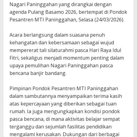
Nagari Paninggahan yang dirangkai dengan
agenda Pulang Basamo 2026, bertempat di Pondok
Pesantren MTI Paninggahan, Selasa (24/03/2026).
‎Acara berlangsung dalam suasana penuh
kehangatan dan kebersamaan sebagai wujud
mempererat tali silaturahmi pasca Hari Raya Idul
Fitri, sekaligus menjadi momentum penting dalam
upaya pemulihan Nagari Paninggahan pasca
bencana banjir bandang.
‎Pimpinan Pondok Pesantren MTI Paninggahan
dalam sambutannya menyampaikan terima kasih
atas kepercayaan yang diberikan sebagai tuan
rumah. Ia juga mengungkapkan kondisi pondok
pasca bencana, di mana aktivitas belajar sempat
terganggu dan sejumlah fasilitas pendidikan
mengalami kerusakan. Dukungan dari berbagai