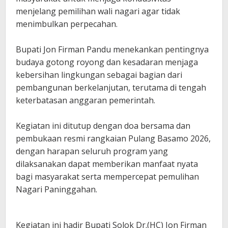
menjelang pemilihan wali nagari agar tidak
menimbulkan perpecahan.
Bupati Jon Firman Pandu menekankan pentingnya
budaya gotong royong dan kesadaran menjaga
kebersihan lingkungan sebagai bagian dari
pembangunan berkelanjutan, terutama di tengah
keterbatasan anggaran pemerintah.
‎Kegiatan ini ditutup dengan doa bersama dan
pembukaan resmi rangkaian Pulang Basamo 2026,
dengan harapan seluruh program yang
dilaksanakan dapat memberikan manfaat nyata
bagi masyarakat serta mempercepat pemulihan
Nagari Paninggahan.
Kegiatan ini hadir Bupati Solok Dr.(HC) Jon Firman