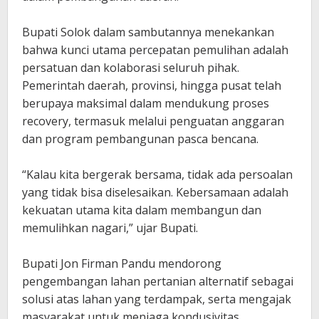
‎Bupati Solok dalam sambutannya menekankan
bahwa kunci utama percepatan pemulihan adalah
persatuan dan kolaborasi seluruh pihak.
Pemerintah daerah, provinsi, hingga pusat telah
berupaya maksimal dalam mendukung proses
recovery, termasuk melalui penguatan anggaran
dan program pembangunan pasca bencana.
‎“Kalau kita bergerak bersama, tidak ada persoalan
yang tidak bisa diselesaikan. Kebersamaan adalah
kekuatan utama kita dalam membangun dan
memulihkan nagari,” ujar Bupati.
Bupati Jon Firman Pandu mendorong
pengembangan lahan pertanian alternatif sebagai
solusi atas lahan yang terdampak, serta mengajak
masyarakat untuk menjaga kondusivitas