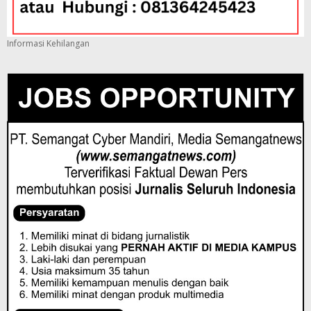
Informasi Kehilangan