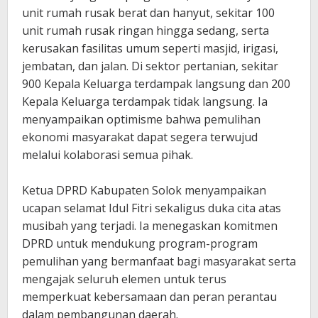
unit rumah rusak berat dan hanyut, sekitar 100
unit rumah rusak ringan hingga sedang, serta
kerusakan fasilitas umum seperti masjid, irigasi,
jembatan, dan jalan. Di sektor pertanian, sekitar
900 Kepala Keluarga terdampak langsung dan 200
Kepala Keluarga terdampak tidak langsung. Ia
menyampaikan optimisme bahwa pemulihan
ekonomi masyarakat dapat segera terwujud
melalui kolaborasi semua pihak.
‎Ketua DPRD Kabupaten Solok menyampaikan
ucapan selamat Idul Fitri sekaligus duka cita atas
musibah yang terjadi. Ia menegaskan komitmen
DPRD untuk mendukung program-program
pemulihan yang bermanfaat bagi masyarakat serta
mengajak seluruh elemen untuk terus
memperkuat kebersamaan dan peran perantau
dalam pembangunan daerah.