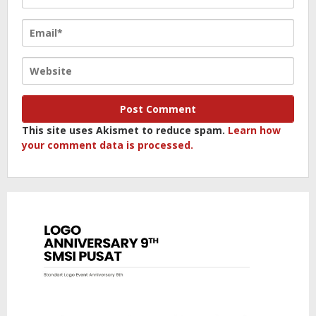
This site uses Akismet to reduce spam.
Learn how
your comment data is processed.