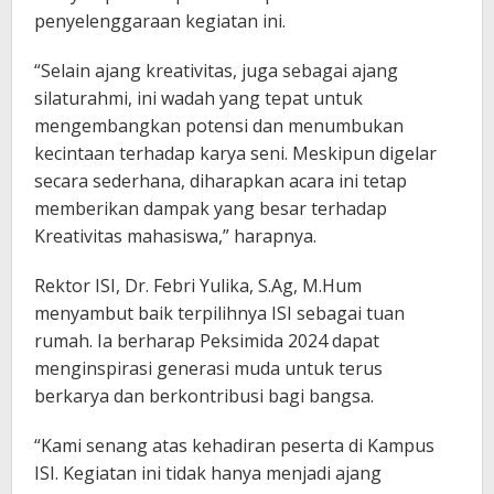
penyelenggaraan kegiatan ini.
“Selain ajang kreativitas, juga sebagai ajang
silaturahmi, ini wadah yang tepat untuk
mengembangkan potensi dan menumbukan
kecintaan terhadap karya seni. Meskipun digelar
secara sederhana, diharapkan acara ini tetap
memberikan dampak yang besar terhadap
Kreativitas mahasiswa,” harapnya.
Rektor ISI, Dr. Febri Yulika, S.Ag, M.Hum
menyambut baik terpilihnya ISI sebagai tuan
rumah. Ia berharap Peksimida 2024 dapat
menginspirasi generasi muda untuk terus
berkarya dan berkontribusi bagi bangsa.
“Kami senang atas kehadiran peserta di Kampus
ISI. Kegiatan ini tidak hanya menjadi ajang