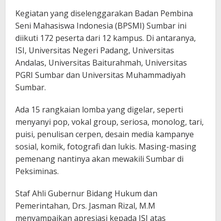
Kegiatan yang diselenggarakan Badan Pembina
Seni Mahasiswa Indonesia (BPSMI) Sumbar ini
diikuti 172 peserta dari 12 kampus. Di antaranya,
ISI, Universitas Negeri Padang, Universitas
Andalas, Universitas Baiturahmah, Universitas
PGRI Sumbar dan Universitas Muhammadiyah
Sumbar.
Ada 15 rangkaian lomba yang digelar, seperti
menyanyi pop, vokal group, seriosa, monolog, tari,
puisi, penulisan cerpen, desain media kampanye
sosial, komik, fotografi dan lukis. Masing-masing
pemenang nantinya akan mewakili Sumbar di
Peksiminas.
Staf Ahli Gubernur Bidang Hukum dan
Pemerintahan, Drs. Jasman Rizal, M.M
menyampaikan apresiasi kepada ISI atas