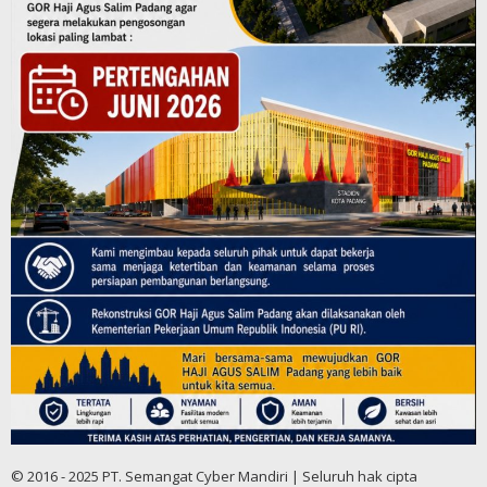
© 2016 - 2025 PT. Semangat Cyber Mandiri | Seluruh hak cipta