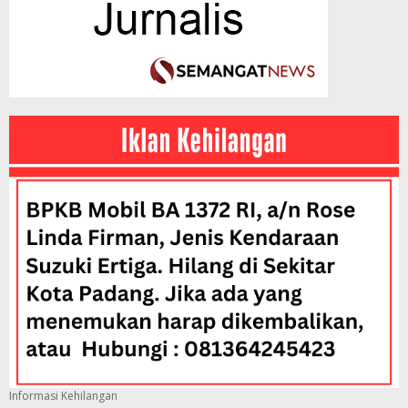
Informasi Kehilangan