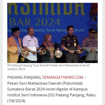
ISI Padang Panjang Tuan Rumah Pekan Seni Mahasiswa Daerah
Sumbar 2024
PADANG PANJANG,
SEMANGATNEWS.COM
–
Pekan Seni Mahasiswa Daerah (Peksimida)
Sumatera Barat 2024 resmi digelar di Kampus
Institut Seni Indonesia (ISI) Padang Panjang, Rabu
(7/8/2024).