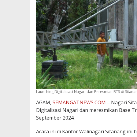
Launching Digitalisasi Nagari dan Peresmian BTS di Sitan
AGAM,
SEMANGATNEWS.COM
– Nagari Sit
Digitalisasi Nagari dan meresmikan Base Tr
September 2024.
Acara ini di Kantor Walinagari Sitanang in