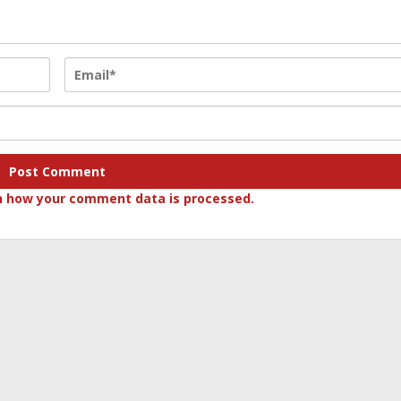
n how your comment data is processed.