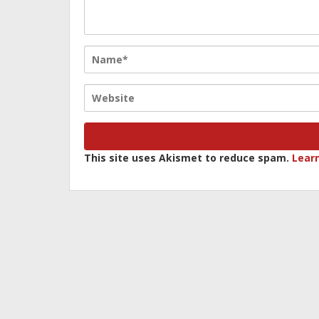
This site uses Akismet to reduce spam.
Lear