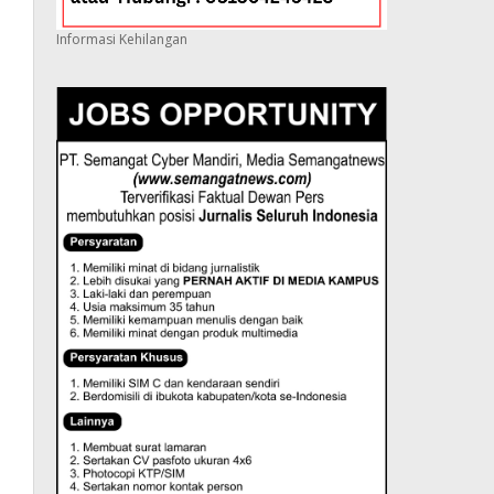
Informasi Kehilangan