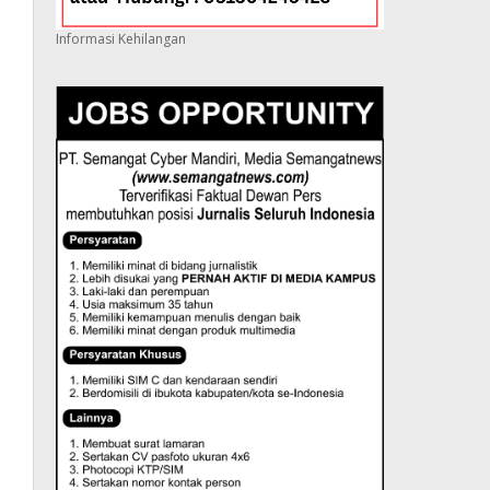
Informasi Kehilangan