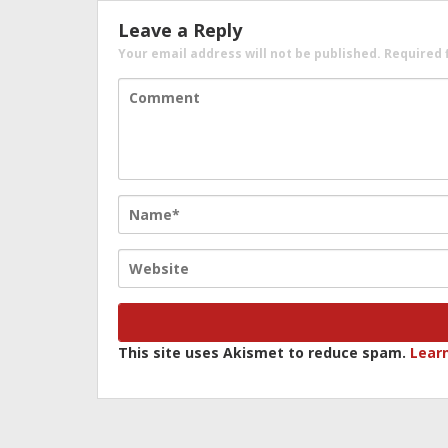
Leave a Reply
Your email address will not be published.
Required 
This site uses Akismet to reduce spam.
Lear