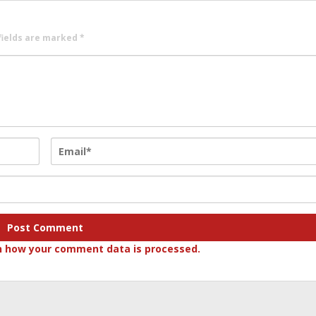
fields are marked
*
n how your comment data is processed.