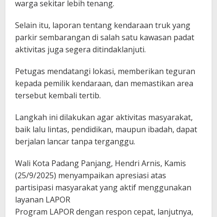
warga sekitar lebih tenang.
Selain itu, laporan tentang kendaraan truk yang
parkir sembarangan di salah satu kawasan padat
aktivitas juga segera ditindaklanjuti.
Petugas mendatangi lokasi, memberikan teguran
kepada pemilik kendaraan, dan memastikan area
tersebut kembali tertib.
Langkah ini dilakukan agar aktivitas masyarakat,
baik lalu lintas, pendidikan, maupun ibadah, dapat
berjalan lancar tanpa terganggu.
Wali Kota Padang Panjang, Hendri Arnis, Kamis
(25/9/2025) menyampaikan apresiasi atas
partisipasi masyarakat yang aktif menggunakan
layanan LAPOR
Program LAPOR dengan respon cepat, lanjutnya,