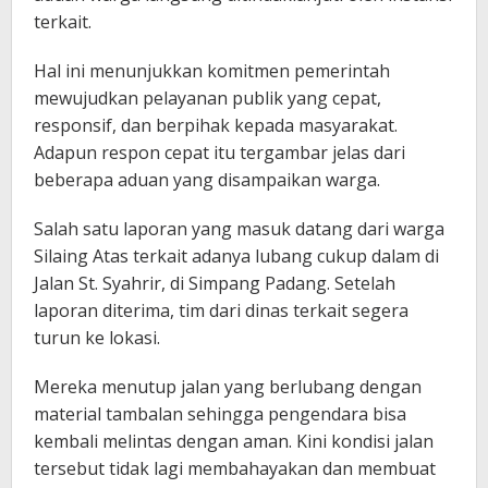
terkait.
Hal ini menunjukkan komitmen pemerintah
mewujudkan pelayanan publik yang cepat,
responsif, dan berpihak kepada masyarakat.
Adapun respon cepat itu tergambar jelas dari
beberapa aduan yang disampaikan warga.
Salah satu laporan yang masuk datang dari warga
Silaing Atas terkait adanya lubang cukup dalam di
Jalan St. Syahrir, di Simpang Padang. Setelah
laporan diterima, tim dari dinas terkait segera
turun ke lokasi.
Mereka menutup jalan yang berlubang dengan
material tambalan sehingga pengendara bisa
kembali melintas dengan aman. Kini kondisi jalan
tersebut tidak lagi membahayakan dan membuat