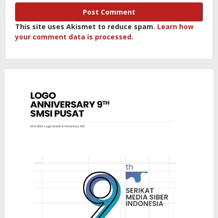
This site uses Akismet to reduce spam.
Learn how
your comment data is processed.