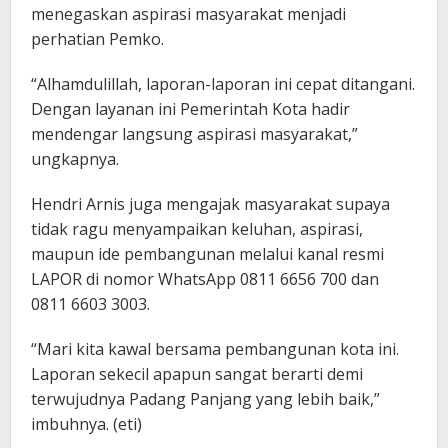
menegaskan aspirasi masyarakat menjadi
perhatian Pemko.
“Alhamdulillah, laporan-laporan ini cepat ditangani.
Dengan layanan ini Pemerintah Kota hadir
mendengar langsung aspirasi masyarakat,”
ungkapnya.
Hendri Arnis juga mengajak masyarakat supaya
tidak ragu menyampaikan keluhan, aspirasi,
maupun ide pembangunan melalui kanal resmi
LAPOR di nomor WhatsApp 0811 6656 700 dan
0811 6603 3003.
“Mari kita kawal bersama pembangunan kota ini.
Laporan sekecil apapun sangat berarti demi
terwujudnya Padang Panjang yang lebih baik,”
imbuhnya. (eti)