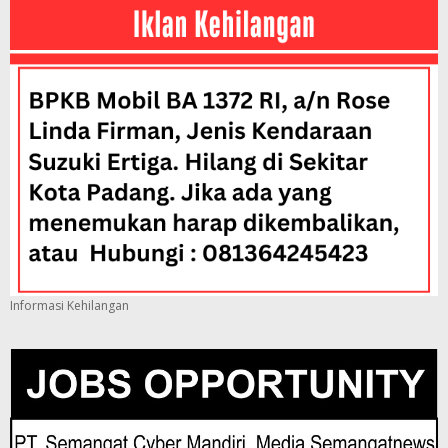
Informasi Kehilangan