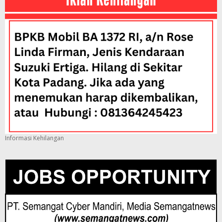
Informasi Kehilangan