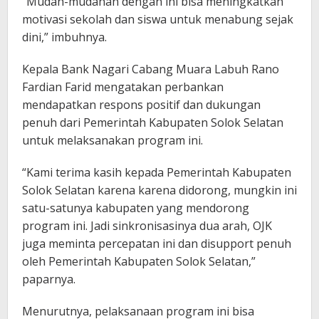
“Mudah-mudahan dengan ini bisa meningkatkan
motivasi sekolah dan siswa untuk menabung sejak
dini,” imbuhnya.
Kepala Bank Nagari Cabang Muara Labuh Rano
Fardian Farid mengatakan perbankan
mendapatkan respons positif dan dukungan
penuh dari Pemerintah Kabupaten Solok Selatan
untuk melaksanakan program ini.
“Kami terima kasih kepada Pemerintah Kabupaten
Solok Selatan karena karena didorong, mungkin ini
satu-satunya kabupaten yang mendorong
program ini. Jadi sinkronisasinya dua arah, OJK
juga meminta percepatan ini dan disupport penuh
oleh Pemerintah Kabupaten Solok Selatan,”
paparnya.
Menurutnya, pelaksanaan program ini bisa