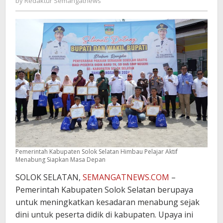
by
Redaktur Semangatnews
Semangatnews
Pemerintah Kabupaten Solok Selatan Himbau Pelajar Aktif
Menabung Siapkan Masa Depan
SOLOK SELATAN,
SEMANGATNEWS.COM
–
Pemerintah Kabupaten Solok Selatan berupaya
untuk meningkatkan kesadaran menabung sejak
dini untuk peserta didik di kabupaten. Upaya ini