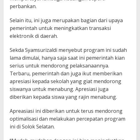
perbankan.
Selain itu, ini juga merupakan bagian dari upaya
pemerintah untuk meningkatkan transaksi
elektronik di daerah.
Sekda Syamsurizaldi menyebut program ini sudah
lama dimulai, hanya saja saat ini pemerintah kian
serius untuk mendorong pelaksanaannya.
Terbaru, pemerintah dan juga ikut memberikan
apresiasi kepada sekolah yang giat mendorong
siswanya untuk menabung. Apresiasi juga
diberikan kepada siswa yang rajin menabung.
Apreasiasi ini diberikan untuk terus mendorong
optimalisasi dan melakukan percepatan program
ini di Solok Selatan.