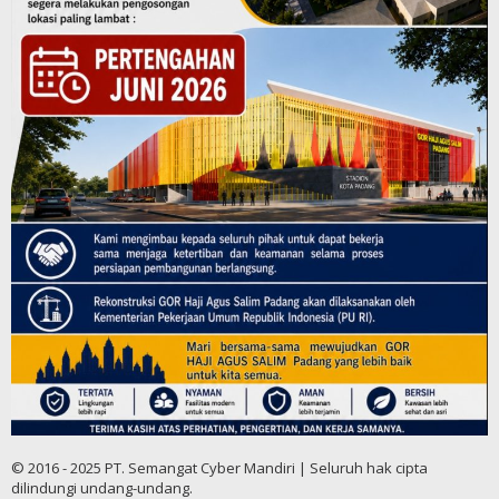
© 2016 - 2025 PT. Semangat Cyber Mandiri | Seluruh hak cipta
dilindungi undang-undang.