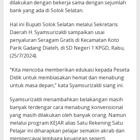
dilakukan dengan bekerja sama dengan sejumlah
bank yang ada di Solok Selatan.
Hal ini Bupati Solok Selatan melalui Sekretaris
Daerah H. Syamsurizaldi sampaikan usai
penyaluran Seragam Gratis di Kecamatan Koto
Parik Gadang Diateh, di SD Negeri 1 KPGD, Rabu,
(25/7/2024).
“Kita mencoba memberikan edukasi kepada Peseta
Didik untuk membiasakan hemat dan menabung
untuk masa depan,” kata Syamsurizaldi siang ini.
Syamsurizaldi menambahkan belakangan masih
banyak terdengar cara menabung konvensional
yang masih dilakukan oleh banyak orang. Namun
melalui program KEJAR alias Satu Rekening Satu
Pelajar ini diharapkan pelajar semakin akrab dan
mempercayai lembaga keuangan seperti