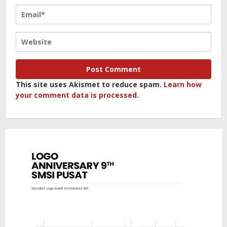
This site uses Akismet to reduce spam.
Learn how
your comment data is processed.