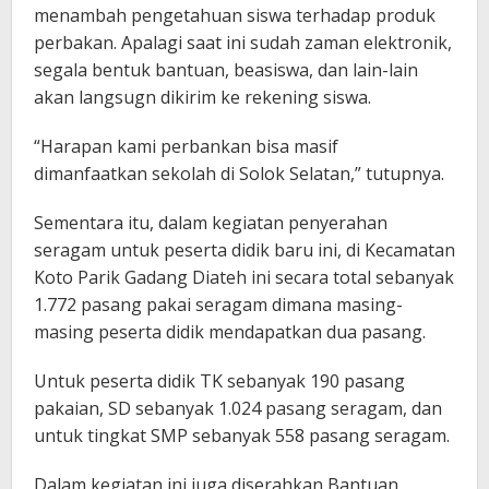
menambah pengetahuan siswa terhadap produk
perbakan. Apalagi saat ini sudah zaman elektronik,
segala bentuk bantuan, beasiswa, dan lain-lain
akan langsugn dikirim ke rekening siswa.
“Harapan kami perbankan bisa masif
dimanfaatkan sekolah di Solok Selatan,” tutupnya.
Sementara itu, dalam kegiatan penyerahan
seragam untuk peserta didik baru ini, di Kecamatan
Koto Parik Gadang Diateh ini secara total sebanyak
1.772 pasang pakai seragam dimana masing-
masing peserta didik mendapatkan dua pasang.
Untuk peserta didik TK sebanyak 190 pasang
pakaian, SD sebanyak 1.024 pasang seragam, dan
untuk tingkat SMP sebanyak 558 pasang seragam.
Dalam kegiatan ini juga diserahkan Bantuan