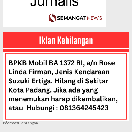
Informasi Kehilangan