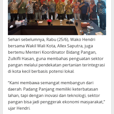
Sehari sebelumnya, Rabu (25/6), Wako Hendri
bersama Wakil Wali Kota, Allex Saputra, juga
bertemu Menteri Koordinator Bidang Pangan,
Zulkifli Hasan, guna membahas penguatan sektor
pangan melalui pendekatan pertanian terintegrasi
di kota kecil berbasis potensi lokal.
“Kami membawa semangat membangun dari
daerah. Padang Panjang memiliki keterbatasan
lahan, tapi dengan inovasi dan teknologi, sektor
pangan bisa jadi penggerak ekonomi masyarakat,”
ujar Hendri.