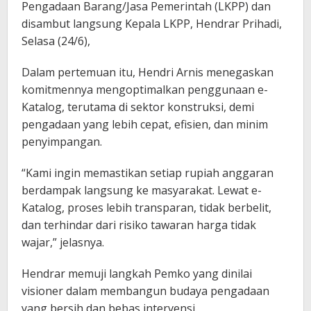
Pengadaan Barang/Jasa Pemerintah (LKPP) dan
disambut langsung Kepala LKPP, Hendrar Prihadi,
Selasa (24/6),
Dalam pertemuan itu, Hendri Arnis menegaskan
komitmennya mengoptimalkan penggunaan e-
Katalog, terutama di sektor konstruksi, demi
pengadaan yang lebih cepat, efisien, dan minim
penyimpangan.
“Kami ingin memastikan setiap rupiah anggaran
berdampak langsung ke masyarakat. Lewat e-
Katalog, proses lebih transparan, tidak berbelit,
dan terhindar dari risiko tawaran harga tidak
wajar,” jelasnya.
Hendrar memuji langkah Pemko yang dinilai
visioner dalam membangun budaya pengadaan
yang bersih dan bebas intervensi.