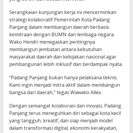
Serangkaian kunjungan kerja ini mencerminkan
strategi kolaboratif Pemerintah Kota Padang
Panjang dalam membangun daerah berbasis
kemitraan dengan BUMN dan lembaga negara.
Wako Hendri menegaskan pentingnya
membangun jembatan antara kebutuhan
masyarakat daerah dan kebijakan nasional agar
pembangunan lebih inklusif dan berdampak nyata.
“Padang Panjang bukan hanya pelaksana teknis.
Kami ingin menjadi mitra aktif dalam membangun
bangsa dari daerah,” tegas Wawako Allex.
Dengan semangat kolaborasi dan inovasi, Padang
Panjang terus meneguhkan diri sebagai kota kecil
yang tangguh, kreatif, dan siap menjadi model
dalam transformasi digital, ekonomi kerakyatan,