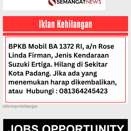
Informasi Kehilangan