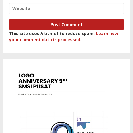
This site uses Akismet to reduce spam.
Learn how
your comment data is processed.