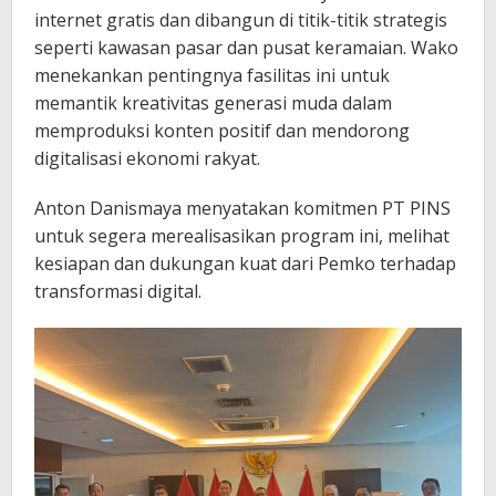
internet gratis dan dibangun di titik-titik strategis
seperti kawasan pasar dan pusat keramaian. Wako
menekankan pentingnya fasilitas ini untuk
memantik kreativitas generasi muda dalam
memproduksi konten positif dan mendorong
digitalisasi ekonomi rakyat.
Anton Danismaya menyatakan komitmen PT PINS
untuk segera merealisasikan program ini, melihat
kesiapan dan dukungan kuat dari Pemko terhadap
transformasi digital.