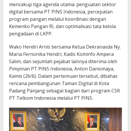
mencakup tiga agenda utama: penguatan sektor
digital bersama PT PINS Indonesia, percepatan
program pangan melalui koordinasi dengan
Kemenko Pangan RI, dan optimalisasi tata kelola
pengadaan di LKPP.
Wako Hendri Arnis bersama Ketua Dekranasda Ny.
Maria Fernonika Hendri, Kadis Kominfo Ampera
Salim, dan sejumlah pejabat lainnya diterima oleh
Pimpinan PT PINS Indonesia, Anton Danismaya,
Kamis (26/6). Dalam pertemuan tersebut, dibahas
rencana pembangunan Taman Digital di Kota
Padang Panjang sebagai bagian dari program CSR
PT Telkom Indonesia melalui PT PINS.