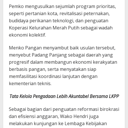
Pemko mengusulkan sejumlah program prioritas,
seperti pertanian kota, revitalisasi peternakan,
budidaya perikanan teknologi, dan penguatan
Koperasi Kelurahan Merah Putih sebagai wadah
ekonomi kolektif.
Menko Pangan menyambut baik usulan tersebut,
menyebut Padang Panjang sebagai daerah yang
progresif dalam membangun ekonomi kerakyatan
berbasis pangan, serta menyatakan siap
memfasilitasi koordinasi lanjutan dengan
kementerian teknis.
Tata Kelola Pengadaan Lebih Akuntabel Bersama LKPP
Sebagai bagian dari penguatan reformasi birokrasi
dan efisiensi anggaran, Wako Hendri juga
melakukan kunjungan ke Lembaga Kebijakan