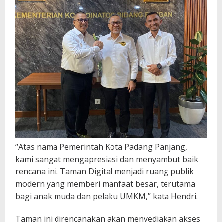
“Atas nama Pemerintah Kota Padang Panjang,
kami sangat mengapresiasi dan menyambut baik
rencana ini. Taman Digital menjadi ruang publik
modern yang memberi manfaat besar, terutama
bagi anak muda dan pelaku UMKM,” kata Hendri.
Taman ini direncanakan akan menyediakan akses