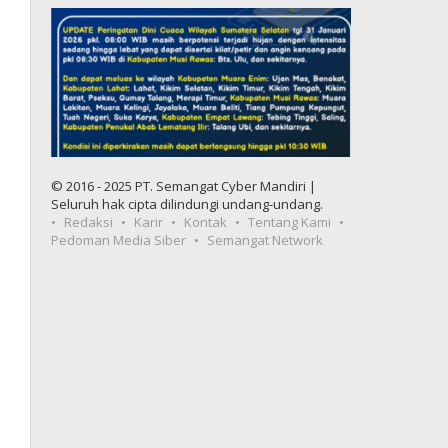
© 2016 - 2025 PT. Semangat Cyber Mandiri |
Seluruh hak cipta dilindungi undang-undang.
Redaksi
Karir
Kontak
Tentang Kami
Pedoman Media Siber
Semangat Network