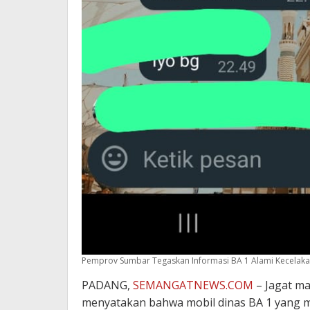
Pemprov Sumbar Tegaskan Informasi BA 1 Alami Kecelak
PADANG,
SEMANGATNEWS.COM
– Jagat m
menyatakan bahwa mobil dinas BA 1 yang 