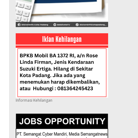
Informasi Kehilangan