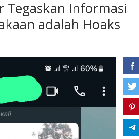
 Tegaskan Informasi
lakaan adalah Hoaks