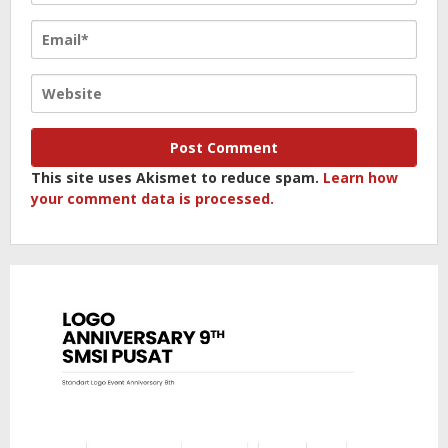
This site uses Akismet to reduce spam.
Learn how
your comment data is processed.