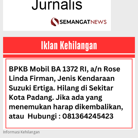
Informasi Kehilangan