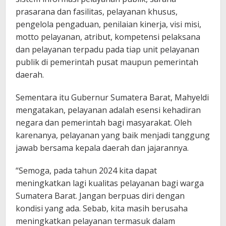
prasarana dan fasilitas, pelayanan khusus,
pengelola pengaduan, penilaian kinerja, visi misi,
motto pelayanan, atribut, kompetensi pelaksana
dan pelayanan terpadu pada tiap unit pelayanan
publik di pemerintah pusat maupun pemerintah
daerah.
Sementara itu Gubernur Sumatera Barat, Mahyeldi
mengatakan, pelayanan adalah esensi kehadiran
negara dan pemerintah bagi masyarakat. Oleh
karenanya, pelayanan yang baik menjadi tanggung
jawab bersama kepala daerah dan jajarannya.
“Semoga, pada tahun 2024 kita dapat
meningkatkan lagi kualitas pelayanan bagi warga
Sumatera Barat. Jangan berpuas diri dengan
kondisi yang ada. Sebab, kita masih berusaha
meningkatkan pelayanan termasuk dalam