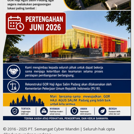
© 2016 - 2025 PT. Semangat Cyber Mandiri | Seluruh hak cipta