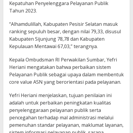
Kepatuhan Penyelenggara Pelayanan Publik
Tahun 2023.
“Alhamdulillah, Kabupaten Pesisir Selatan masuk
ranking sepuluh besar, dengan nilai 79,33, disusul
Kabupaten Sijunjung 78,78 dan Kabupaten
Kepulauan Mentawai 67,03,” terangnya.
Kepala Ombudsman RI Perwakilan Sumbar, Yefri
Heriani mengatakan bahwa perbaikan sistem
Pelayanan Publik sebagai upaya dalam membentuk
core value ASN yang berorientasi pada pelayanan.
Yefri Heriani menjelaskan, tujuan penilaian ini
adalah untuk perbaikan peningkatan kualitas
penyelenggaraan pelayanan publik serta
pencegahan terhadap mal administrasi melalui
pemenuhan standar pelayanan, maklumat layanan,
sistem informasi pelayanan publik, sarana