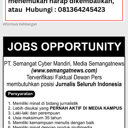
Informasi Kehilangan