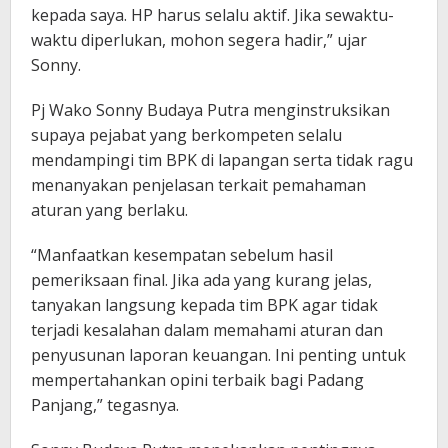
kepada saya. HP harus selalu aktif. Jika sewaktu-
waktu diperlukan, mohon segera hadir,” ujar
Sonny.
Pj Wako Sonny Budaya Putra menginstruksikan
supaya pejabat yang berkompeten selalu
mendampingi tim BPK di lapangan serta tidak ragu
menanyakan penjelasan terkait pemahaman
aturan yang berlaku.
“Manfaatkan kesempatan sebelum hasil
pemeriksaan final. Jika ada yang kurang jelas,
tanyakan langsung kepada tim BPK agar tidak
terjadi kesalahan dalam memahami aturan dan
penyusunan laporan keuangan. Ini penting untuk
mempertahankan opini terbaik bagi Padang
Panjang,” tegasnya.