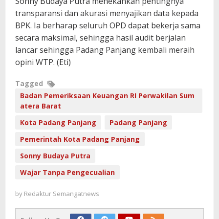
Sonny Budaya Putra menekankan pentingnya
transparansi dan akurasi menyajikan data kepada
BPK. Ia berharap seluruh OPD dapat bekerja sama
secara maksimal, sehingga hasil audit berjalan
lancar sehingga Padang Panjang kembali meraih
opini WTP. (Eti)
Tagged
Badan Pemeriksaan Keuangan RI Perwakilan Sum
atera Barat
Kota Padang Panjang
Padang Panjang
Pemerintah Kota Padang Panjang
Sonny Budaya Putra
Wajar Tanpa Pengecualian
by
Redaktur Semangatnews