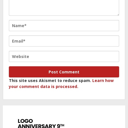
This site uses Akismet to reduce spam.
Learn how
your comment data is processed.