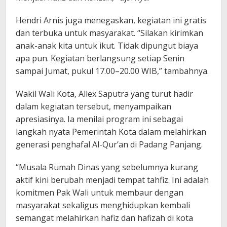
Hendri Arnis juga menegaskan, kegiatan ini gratis
dan terbuka untuk masyarakat. “Silakan kirimkan
anak-anak kita untuk ikut. Tidak dipungut biaya
apa pun. Kegiatan berlangsung setiap Senin
sampai Jumat, pukul 17.00–20.00 WIB,” tambahnya.
Wakil Wali Kota, Allex Saputra yang turut hadir
dalam kegiatan tersebut, menyampaikan
apresiasinya. Ia menilai program ini sebagai
langkah nyata Pemerintah Kota dalam melahirkan
generasi penghafal Al-Qur’an di Padang Panjang.
“Musala Rumah Dinas yang sebelumnya kurang
aktif kini berubah menjadi tempat tahfiz. Ini adalah
komitmen Pak Wali untuk membaur dengan
masyarakat sekaligus menghidupkan kembali
semangat melahirkan hafiz dan hafizah di kota