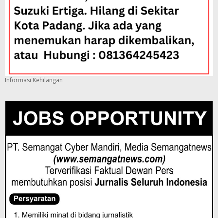
Informasi Kehilangan