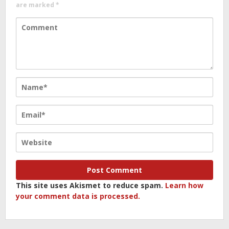
are marked
*
This site uses Akismet to reduce spam.
Learn how
your comment data is processed.