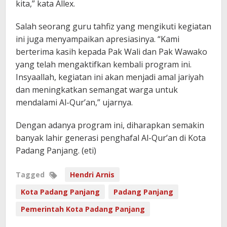
kita,” kata Allex.
Salah seorang guru tahfiz yang mengikuti kegiatan
ini juga menyampaikan apresiasinya. “Kami
berterima kasih kepada Pak Wali dan Pak Wawako
yang telah mengaktifkan kembali program ini.
Insyaallah, kegiatan ini akan menjadi amal jariyah
dan meningkatkan semangat warga untuk
mendalami Al-Qur’an,” ujarnya.
Dengan adanya program ini, diharapkan semakin
banyak lahir generasi penghafal Al-Qur’an di Kota
Padang Panjang. (eti)
Tagged
Hendri Arnis
Kota Padang Panjang
Padang Panjang
Pemerintah Kota Padang Panjang