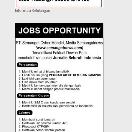
Informasi Kehilangan