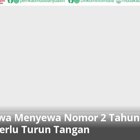
ewa Menyewa Nomor 2 Tahun
Perlu Turun Tangan