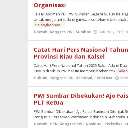
Organisasi
Faisal Budiman PLT PWI Sumbar Segera Susun Kele
Untuk menjalani roda organisasi sebelum dilaksanak
Selengkapnya…
Daerah
,
Kongres PWI
,
Sumbar
Saturday, 21 Sep
Catat Hari Pers Nasional Tahun
Provinsi Riau dan Kalsel
Catat Hari Pers Nasional Tahun 2025 Bakal Ada di D
Kisruh di tubuh PWI belum memperlihatkan titik
Sele
Hukum
,
Kongres PWI
,
Nasional
,
Peristiwa
Wedn
PWI Sumbar Dibekukan! Ajo Fai
PLT Ketua
PWI Sumbar Dibekukan! Ajo Faisal Budiman Ditunjuk
Pengurus Persatuan Wartawan Indonesia Sumatera B
Daerah
,
HPN
,
Kongres PWI
,
Nasional
,
Peristiwa
,
S