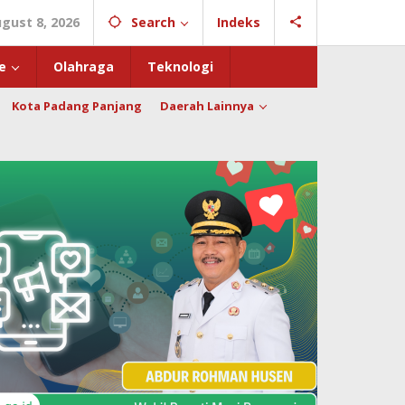
gust 8, 2026
Search
Indeks
e
Olahraga
Teknologi
Kota Padang Panjang
Daerah Lainnya