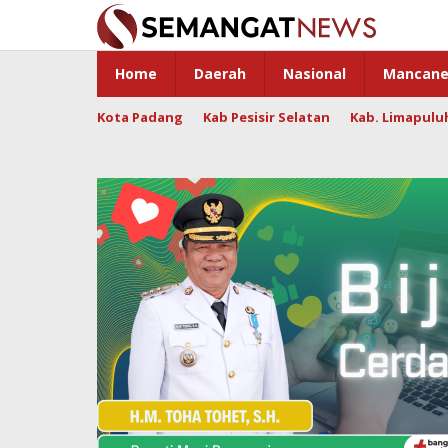
Skip
to
content
Home
Daerah
Nasional
Mancane
Kota Padang
Kab Pesisir Selatan
Kab. Limapulu