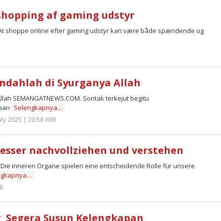
e shopping af gaming udstyr
yr At shoppe online efter gaming udstyr kan være både spændende og
by
Imam
Sholihat
Zahri
ndahlah di Syurganya Allah
 Allah SEMANGATNEWS.COM. Sontak terkejut begitu
apan
Selengkapnya…
uly 2025 | 20:58 WIB
by
Zulnadi
esser nachvollziehen und verstehen
 Die inneren Organe spielen eine entscheidende Rolle für unsere
ngkapnya…
IB
by
Imam
Sholihat
Zahri
r Segera Susun Kelengkapan