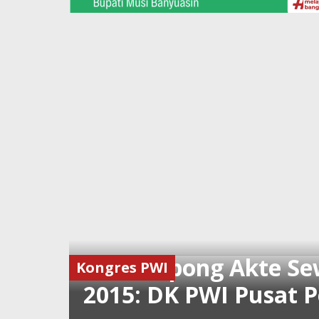
Meneropong Akte S
Kongres PWI
2015: DK PWI Pusat 